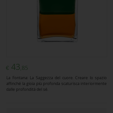
43
,85
€
La Fontana: La Saggezza del cuore. Creare lo spazio
affinché la gioia più profonda scaturisca interiormente
dalle profondità del sé.