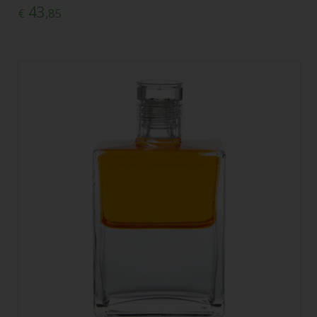
43
€
,85