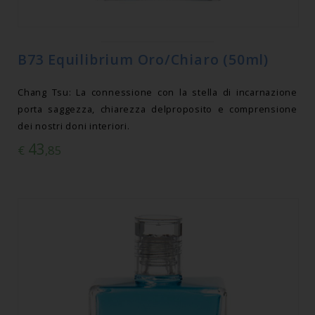
B73 Equilibrium Oro/Chiaro (50ml)
Chang Tsu: La connessione con la stella di incarnazione
porta saggezza, chiarezza delproposito e comprensione
dei nostri doni interiori.
43
€
,85