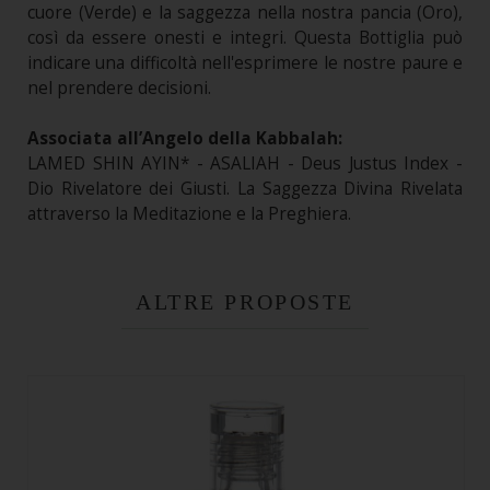
cuore (Verde) e la saggezza nella nostra pancia (Oro),
così da essere onesti e integri. Questa Bottiglia può
indicare una difficoltà nell'esprimere le nostre paure e
nel prendere decisioni.
Associata all’Angelo della Kabbalah:
LAMED SHIN AYIN* - ASALIAH - Deus Justus Index -
Dio Rivelatore dei Giusti. La Saggezza Divina Rivelata
attraverso la Meditazione e la Preghiera.
ALTRE PROPOSTE