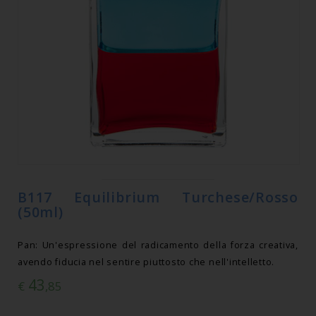
B117 Equilibrium Turchese/Rosso
(50ml)
Pan: Un'espressione del radicamento della forza creativa,
avendo fiducia nel sentire piuttosto che nell'intelletto.
43
€
,85