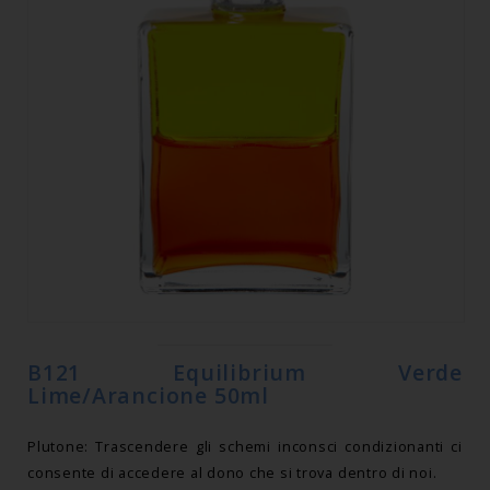
B121 Equilibrium Verde
Lime/Arancione 50ml
Plutone: Trascendere gli schemi inconsci condizionanti ci
consente di accedere al dono che si trova dentro di noi.