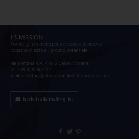
IIS MISSION
Fornire gli strumenti per accrescere la propria
consapevolezza e il proprio potenziale
Via Fontana 4/A, 41012 Carpi (Modena)
tel: +39 059 686147
mail: secretary@internationalinitiationschool.com
iscriviti alla mailing list