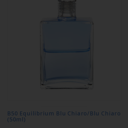
B50 Equilibrium Blu Chiaro/Blu Chiaro
(50ml)