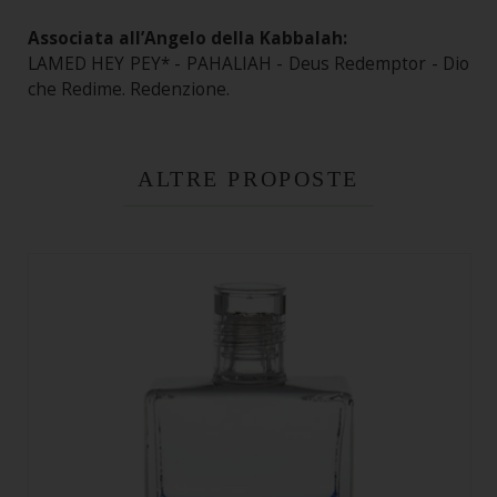
Associata all’Angelo della Kabbalah:
LAMED HEY PEY* - PAHALIAH - Deus Redemptor - Dio
che Redime. Redenzione.
ALTRE PROPOSTE