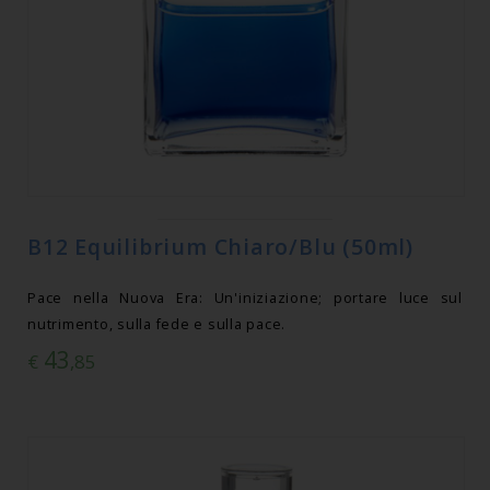
B12 Equilibrium Chiaro/Blu (50ml)
Pace nella Nuova Era: Un'iniziazione; portare luce sul
nutrimento, sulla fede e sulla pace.
43
€
,85