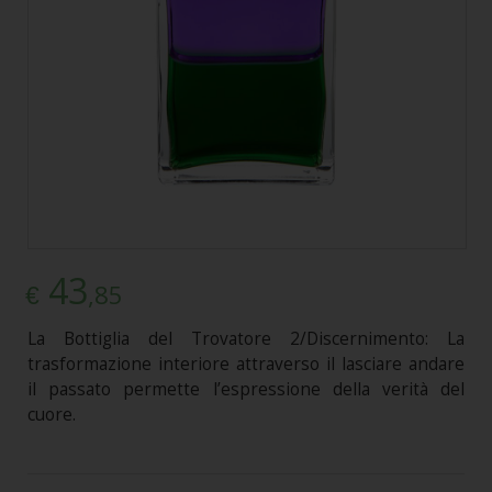
43
,85
€
La Bottiglia del Trovatore 2/Discernimento: La
trasformazione interiore attraverso il lasciare andare
il passato permette l’espressione della verità del
cuore.