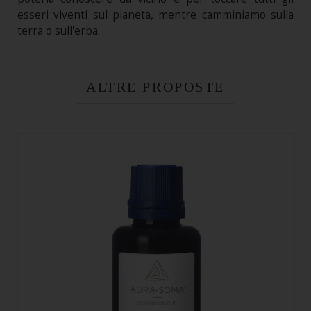
esseri viventi sul pianeta, mentre camminiamo sulla
terra o sull'erba.
ALTRE PROPOSTE