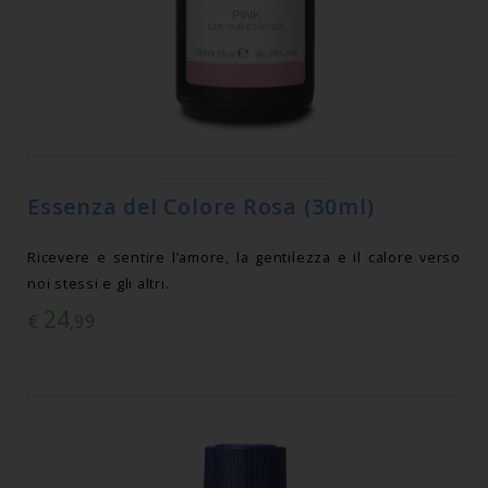
Essenza del Colore Rosa (30ml)
Ricevere e sentire l’amore, la gentilezza e il calore verso
noi stessi e gli altri.
24
€
,99