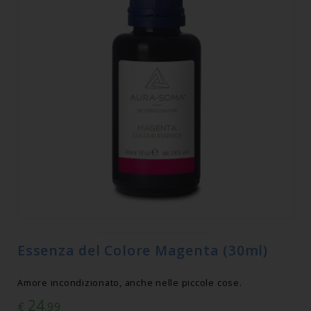
Essenza del Colore Magenta (30ml)
Amore incondizionato, anche nelle piccole cose.
24
€
,99