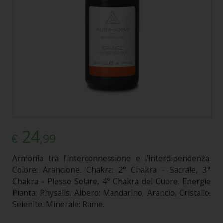
24
,99
€
Armonia tra l’interconnessione e l’interdipendenza.
Colore: Arancione. Chakra: 2° Chakra - Sacrale, 3°
Chakra - Plesso Solare, 4° Chakra del Cuore. Energie
Pianta: Physalis. Albero: Mandarino, Arancio. Cristallo:
Selenite. Minerale: Rame.