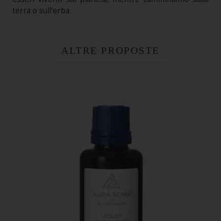
terra o sull'erba.
ALTRE PROPOSTE