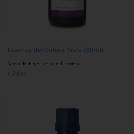
Essenza del Colore Viola (30ml)
Senso del benessere e del servizio.
24
€
,99