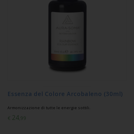
Essenza del Colore Arcobaleno (30ml)
Armonizzazione di tutte le energie sottili.
24
€
,99