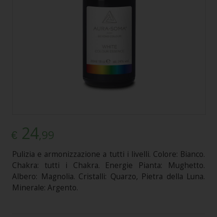
24
,99
€
Pulizia e armonizzazione a tutti i livelli. Colore: Bianco.
Chakra: tutti i Chakra. Energie Pianta: Mughetto.
Albero: Magnolia. Cristalli: Quarzo, Pietra della Luna.
Minerale: Argento.