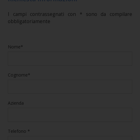
I campi contrassegnati con * sono da compilare
obbligatoriamente
Nome*
Cognome*
Azienda
Telefono *