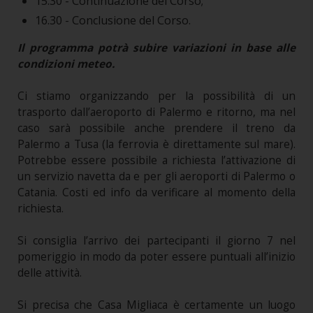
15.30 - Continuazione del Corso;
16.30 - Conclusione del Corso.
Il programma potrà subire variazioni in base alle
condizioni meteo.
Ci stiamo organizzando per la possibilità di un
trasporto dall’aeroporto di Palermo e ritorno, ma nel
caso sarà possibile anche prendere il treno da
Palermo a Tusa (la ferrovia è direttamente sul mare).
Potrebbe essere possibile a richiesta l’attivazione di
un servizio navetta da e per gli aeroporti di Palermo o
Catania. Costi ed info da verificare al momento della
richiesta.
Si consiglia l’arrivo dei partecipanti il giorno 7 nel
pomeriggio in modo da poter essere puntuali all’inizio
delle attività.
Si precisa che Casa Migliaca è certamente un luogo