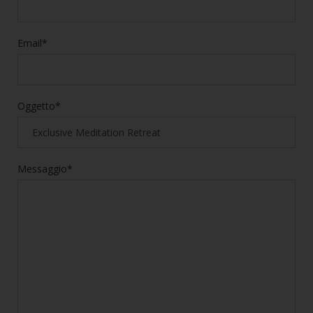
Email*
Oggetto*
Messaggio*