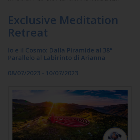
Exclusive Meditation
Retreat
Io e il Cosmo: Dalla Piramide al 38°
Parallelo al Labirinto di Arianna
08/07/2023 - 10/07/2023