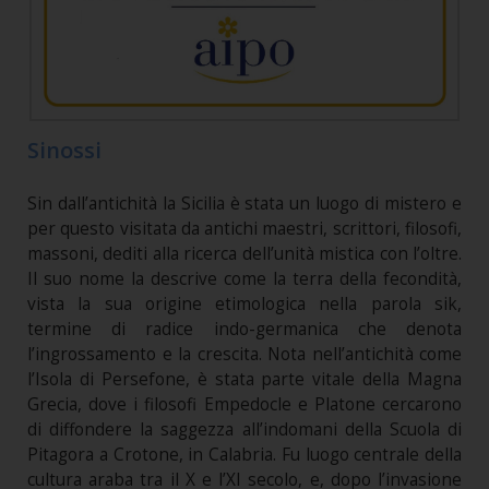
Sinossi
Sin dall’antichità la Sicilia è stata un luogo di mistero e
per questo visitata da antichi maestri, scrittori, filosofi,
massoni, dediti alla ricerca dell’unità mistica con l’oltre.
Il suo nome la descrive come la terra della fecondità,
vista la sua origine etimologica nella parola sik,
termine di radice indo-germanica che denota
l’ingrossamento e la crescita. Nota nell’antichità come
l’Isola di Persefone, è stata parte vitale della Magna
Grecia, dove i filosofi Empedocle e Platone cercarono
di diffondere la saggezza all’indomani della Scuola di
Pitagora a Crotone, in Calabria. Fu luogo centrale della
cultura araba tra il X e l’XI secolo, e, dopo l’invasione