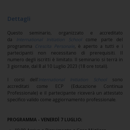
Dettagli
Questo seminario, organizzato e accreditato
da
International Initiation School
come parte del
programma
Crescita Personale
, è aperto a tutti e i
partecipanti non necessitano di prerequisiti. Il
numero degli iscritti è limitato. Il seminario si terrà in
3 giornate, dal 8 al 10 Luglio 2023 (18 ore totali).
I corsi dell'
International Initiation School
sono
accreditati come ECP (Educazione Continua
Professionale) e il partecipante riceverà un attestato
specifico valido come aggiornamento professionale.
PROGRAMMA - VENERDÌ 7 LUGLIO: