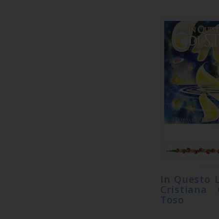
In Questo L
Cristiana 
Toso