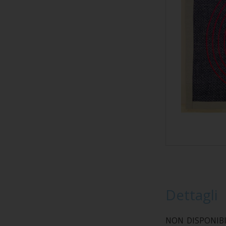
Dettagli
NON DISPONIBILE 