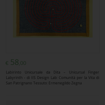
58
,00
€
Labirinto Unicursale da Dita – Unicursal Finger
Labyrinth - di IIS Design Lab: Comunità per la Vita di
San Patrignano Tessuto: Ermenegildo Zegna