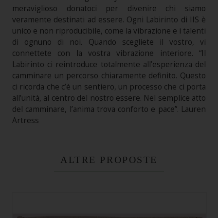
meraviglioso donatoci per divenire chi siamo
veramente destinati ad essere. Ogni Labirinto di IIS è
unico e non riproducibile, come la vibrazione e i talenti
di ognuno di noi. Quando scegliete il vostro, vi
connettete con la vostra vibrazione interiore. “Il
Labirinto ci reintroduce totalmente all’esperienza del
camminare un percorso chiaramente definito. Questo
ci ricorda che c’è un sentiero, un processo che ci porta
all’unità, al centro del nostro essere. Nel semplice atto
del camminare, l’anima trova conforto e pace”. Lauren
Artress
ALTRE PROPOSTE