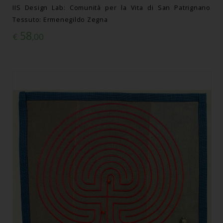
IIS Design Lab: Comunità per la Vita di San Patrignano
Tessuto: Ermenegildo Zegna
58
€
,00