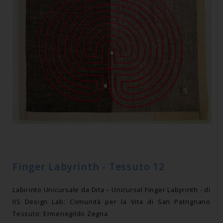
Finger Labyrinth - Tessuto 12
Labirinto Unicursale da Dita – Unicursal Finger Labyrinth - di
IIS Design Lab: Comunità per la Vita di San Patrignano
Tessuto: Ermenegildo Zegna