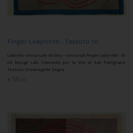
Finger Labyrinth - Tessuto 10
Labirinto Unicursale da Dita – Unicursal Finger Labyrinth - di
IIS Design Lab: Comunità per la Vita di San Patrignano
Tessuto: Ermenegildo Zegna
58
€
,00