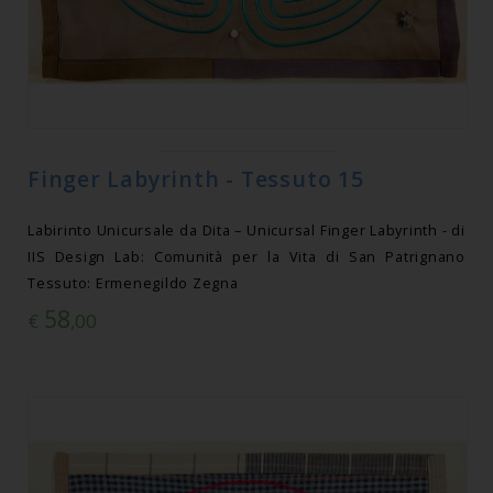
Finger Labyrinth - Tessuto 15
Labirinto Unicursale da Dita – Unicursal Finger Labyrinth - di
IIS Design Lab: Comunità per la Vita di San Patrignano
Tessuto: Ermenegildo Zegna
58
€
,00