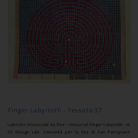
Finger Labyrinth - Tessuto 37
Labirinto Unicursale da Dita – Unicursal Finger Labyrinth - di
IIS Design Lab: Comunità per la Vita di San Patrignano