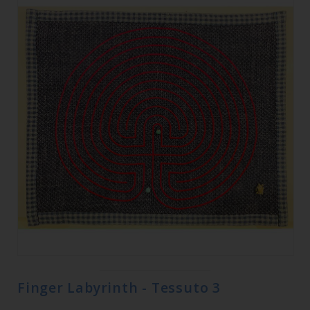
Finger Labyrinth - Tessuto 3