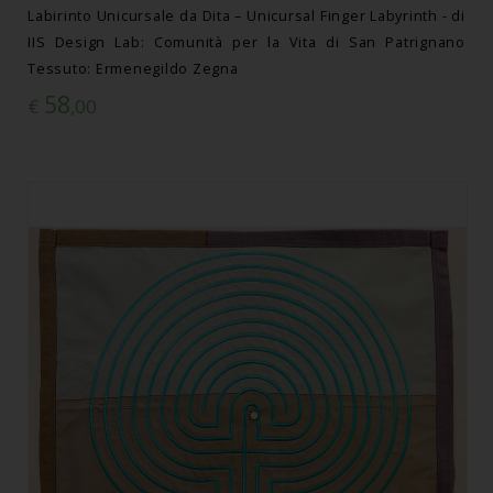
Labirinto Unicursale da Dita – Unicursal Finger Labyrinth - di
IIS Design Lab: Comunità per la Vita di San Patrignano
Tessuto: Ermenegildo Zegna
58
€
,00