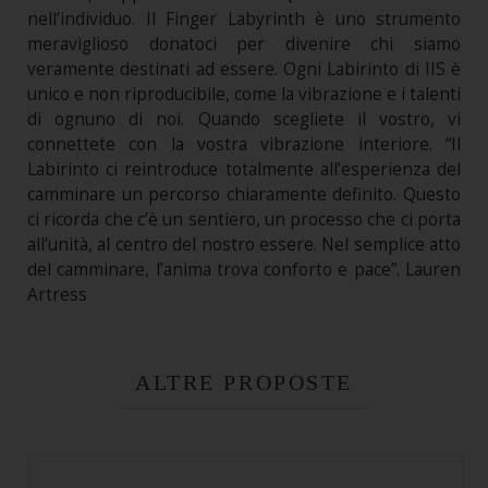
nell’individuo. Il Finger Labyrinth è uno strumento
meraviglioso donatoci per divenire chi siamo
veramente destinati ad essere. Ogni Labirinto di IIS è
unico e non riproducibile, come la vibrazione e i talenti
di ognuno di noi. Quando scegliete il vostro, vi
connettete con la vostra vibrazione interiore. “Il
Labirinto ci reintroduce totalmente all’esperienza del
camminare un percorso chiaramente definito. Questo
ci ricorda che c’è un sentiero, un processo che ci porta
all’unità, al centro del nostro essere. Nel semplice atto
del camminare, l’anima trova conforto e pace”. Lauren
Artress
ALTRE PROPOSTE