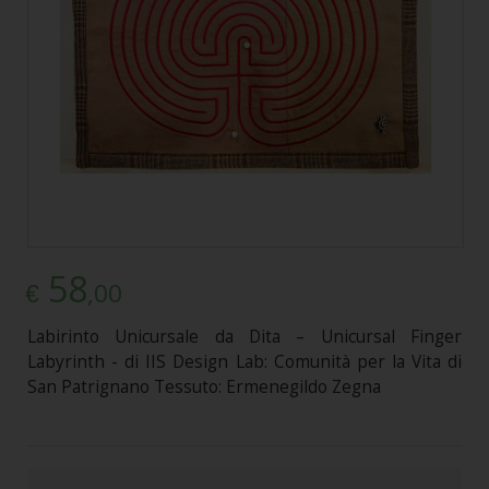
58
,00
€
Labirinto Unicursale da Dita – Unicursal Finger
Labyrinth - di IIS Design Lab: Comunità per la Vita di
San Patrignano Tessuto: Ermenegildo Zegna