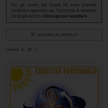
Per gli iscritti alla scuola IIS sono previste
condizioni agevolate per l’iscrizione ai seminari.
Se sei già iscritto,
Clicca qui per accedere
AGGIUNGI AL CARRELLO
condividi