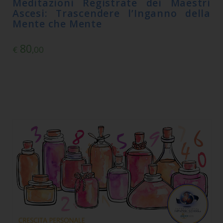
Meditazioni Registrate dei Maestri
Ascesi: Trascendere l’Inganno della
Mente che Mente
80
€
,00