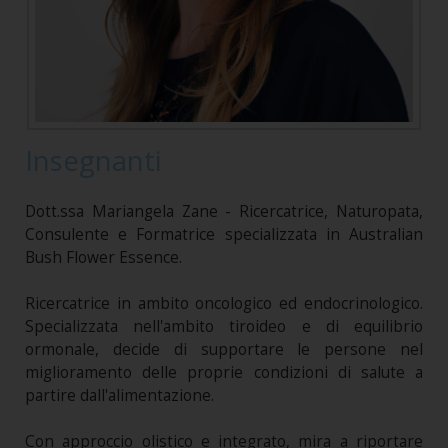
Insegnanti
Dott.ssa Mariangela Zane - Ricercatrice, Naturopata,
Consulente e Formatrice specializzata in Australian
Bush Flower Essence.
Ricercatrice in ambito oncologico ed endocrinologico.
Specializzata nell'ambito tiroideo e di equilibrio
ormonale, decide di supportare le persone nel
miglioramento delle proprie condizioni di salute a
partire dall'alimentazione.
Con approccio olistico e integrato, mira a riportare