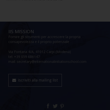
IIS MISSION
Fornire gli strumenti per accrescere la propria
consapevolezza e il proprio potenziale
Via Fontana 4/A, 41012 Carpi (Modena)
tel: +39 059 686147
mail: secretary@internationalinitiationschool.com
iscriviti alla mailing list