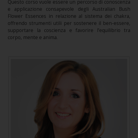
Questo corso vuole essere un percorso di conoscenza
e applicazione consapevole degli Australian Bush
Flower Essences in relazione al sistema dei chakra,
offrendo strumenti utili per sostenere il ben-essere,
supportare la coscienza e favorire l’equilibrio tra
corpo, mente e anima.