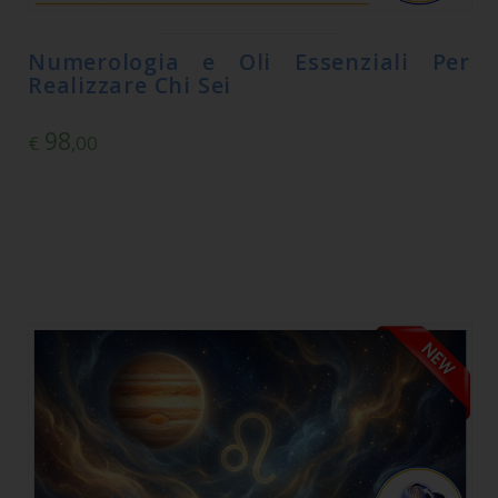
Numerologia e Oli Essenziali Per
Realizzare Chi Sei
98
€
,00