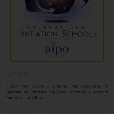
Sinossi
I fiori non curano il sintomo, ma supportano la
persona nel ritrovare equilibrio, chiarezza e serenità
interiore
- Ian White