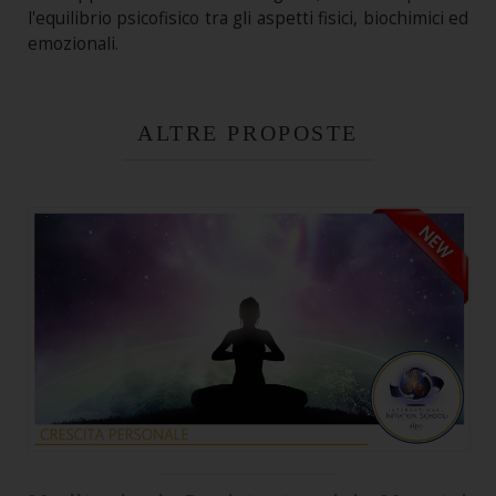
l'equilibrio psicofisico tra gli aspetti fisici, biochimici ed
emozionali.
ALTRE PROPOSTE