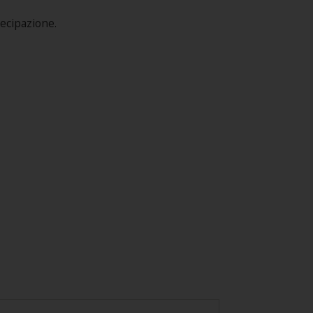
ecipazione.