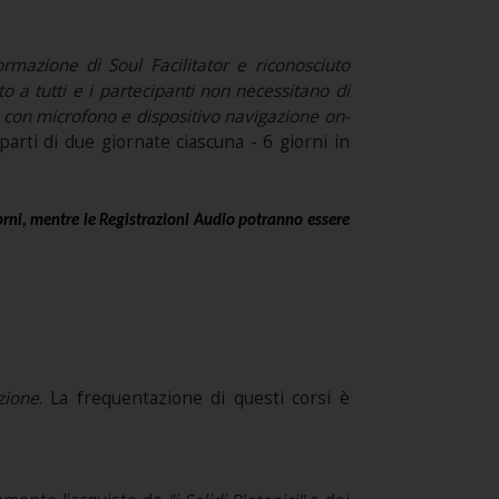
rmazione di Soul Facilitator e riconosciuto
to a tutti e i partecipanti non necessitano di
o con microfono e dispositivo navigazione on-
parti di due giornate ciascuna - 6 giorni in
orni, mentre le Registrazioni Audio potranno essere
zione
. La frequentazione di questi corsi è