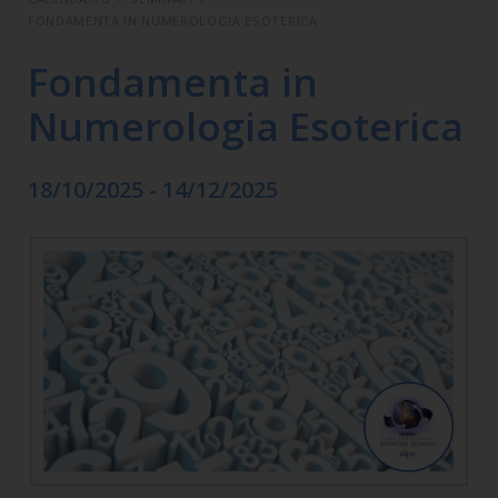
FONDAMENTA IN NUMEROLOGIA ESOTERICA
Fondamenta in
Numerologia Esoterica
18/10/2025 - 14/12/2025