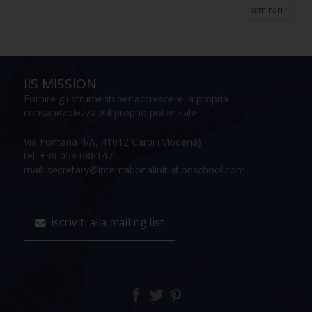
seminari
IIS MISSION
Fornire gli strumenti per accrescere la propria
consapevolezza e il proprio potenziale
Via Fontana 4/A, 41012 Carpi (Modena)
tel: +39 059 686147
mail: secretary@internationalinitiationschool.com
iscriviti alla mailing list