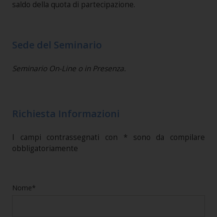
saldo della quota di partecipazione.
Sede del Seminario
Seminario On-Line o in Presenza.
Richiesta Informazioni
I campi contrassegnati con * sono da compilare
obbligatoriamente
Nome*