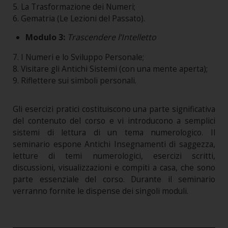
5. La Trasformazione dei Numeri;
6. Gematria (Le Lezioni del Passato).
Modulo 3:
Trascendere l’Intelletto
7. I Numeri e lo Sviluppo Personale;
8. Visitare gli Antichi Sistemi (con una mente aperta);
9. Riflettere sui simboli personali.
Gli esercizi pratici costituiscono una parte significativa
del contenuto del corso e vi introducono a semplici
sistemi di lettura di un tema numerologico. Il
seminario espone Antichi Insegnamenti di saggezza,
letture di temi numerologici, esercizi scritti,
discussioni, visualizzazioni e compiti a casa, che sono
parte essenziale del corso. Durante il seminario
verranno fornite le dispense dei singoli moduli.