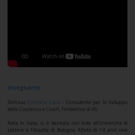
Insegnante
Dott.ssa
Cristiana Caria
- Consulente per lo Sviluppo
della Coscienza e Coach, Fondatrice di IIS.
Nata in Italia, si è laureata con lode all’Università di
Lettere e Filosofia di Bologna. All'età di 14 anni vive