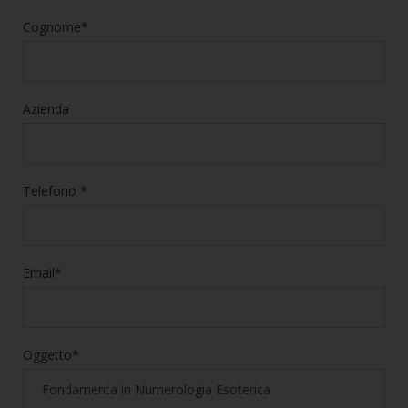
Cognome*
Azienda
Telefono *
Email*
Oggetto*