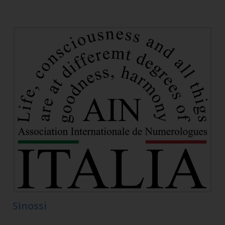
Sinossi