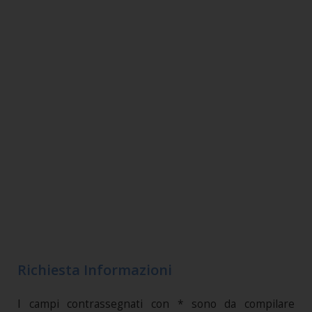
Richiesta Informazioni
I campi contrassegnati con * sono da compilare