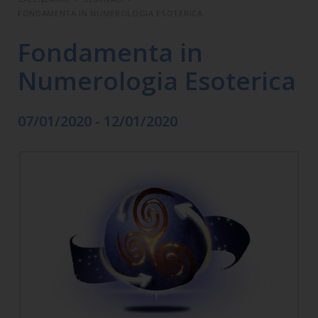
FONDAMENTA IN NUMEROLOGIA ESOTERICA
Fondamenta in
Numerologia Esoterica
07/01/2020 - 12/01/2020