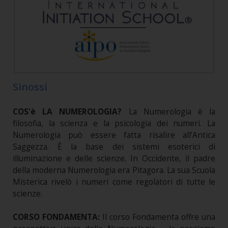
Sinossi
COS'è LA NUMEROLOGIA?
La Numerologia è la
filosofia, la scienza e la psicologia dei numeri. La
Numerologia può essere fatta risalire all’Antica
Saggezza. È la base dei sistemi esoterici di
illuminazione e delle scienze. In Occidente, il padre
della moderna Numerologia era Pitagora. La sua Scuola
Misterica rivelò i numeri come regolatori di tutte le
scienze.
CORSO FONDAMENTA:
Il corso Fondamenta offre una