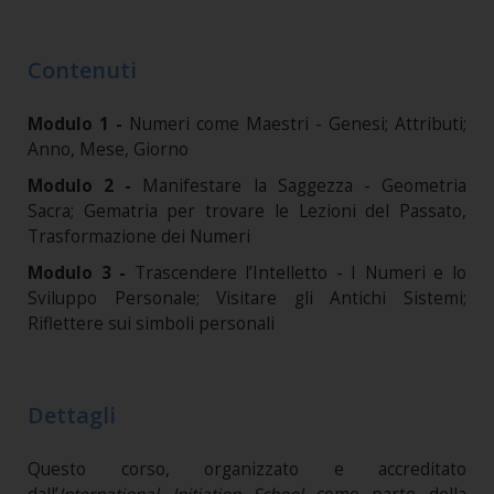
Contenuti
Modulo 1 -
Numeri come Maestri - Genesi; Attributi;
Anno, Mese, Giorno
Modulo 2 -
Manifestare la Saggezza - Geometria
Sacra; Gematria per trovare le Lezioni del Passato,
Trasformazione dei Numeri
Modulo 3 -
Trascendere l’Intelletto - I Numeri e lo
Sviluppo Personale; Visitare gli Antichi Sistemi;
Riflettere sui simboli personali
Dettagli
Questo corso, organizzato e accreditato