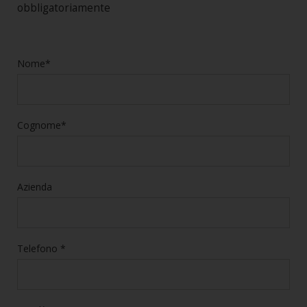
obbligatoriamente
Nome*
Cognome*
Azienda
Telefono *