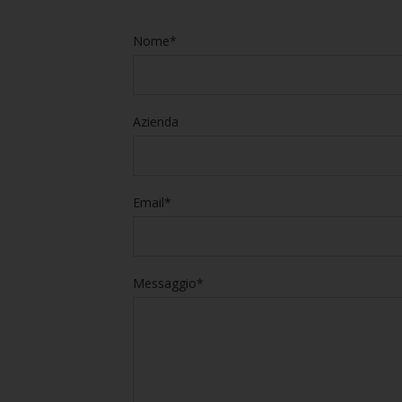
Nome*
Azienda
Email*
Messaggio*