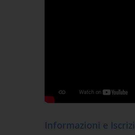
Informazioni e Iscriz