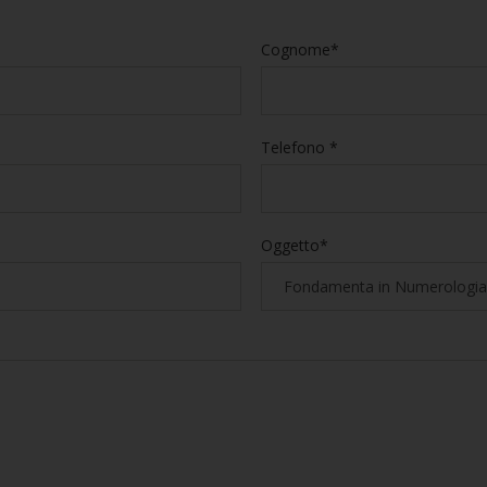
Cognome*
Telefono *
Oggetto*