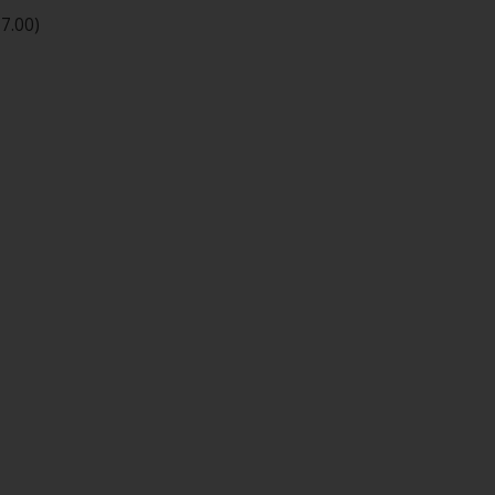
7.00)