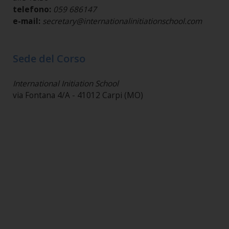
telefono:
059 686147
e-mail:
secretary@internationalinitiationschool.com
Sede del Corso
International Initiation School
via Fontana 4/A - 41012 Carpi (MO)