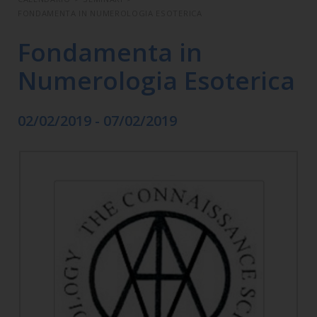
FONDAMENTA IN NUMEROLOGIA ESOTERICA
Fondamenta in
Numerologia Esoterica
02/02/2019 - 07/02/2019