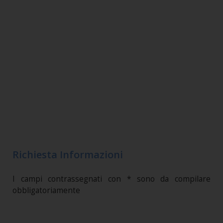
Richiesta Informazioni
I campi contrassegnati con * sono da compilare
obbligatoriamente