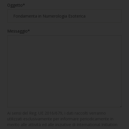
Oggetto*
Messaggio*
Ai sensi del Reg. UE 2016/679, i dati raccolti verranno
utilizzati esclusivamente per informare periodicamente in
merito alle attività ed alle iniziative di International Initiation