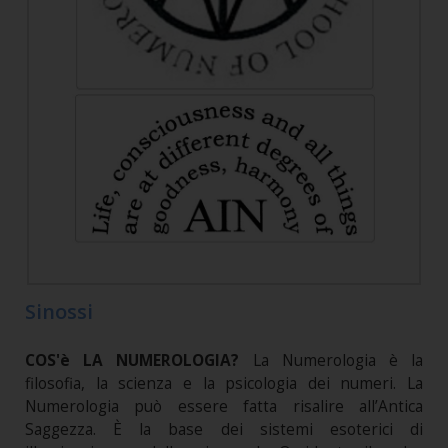
Sinossi
COS'è LA NUMEROLOGIA?
La Numerologia è la
filosofia, la scienza e la psicologia dei numeri. La
Numerologia può essere fatta risalire all’Antica
Saggezza. È la base dei sistemi esoterici di