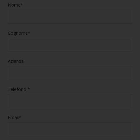
Nome*
Cognome*
Azienda
Telefono *
Email*