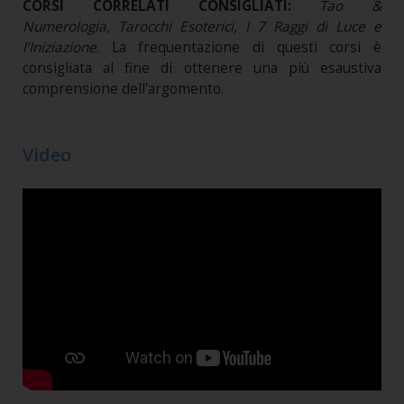
CORSI CORRELATI CONSIGLIATI:
Tao &
Numerologia, Tarocchi Esoterici, I 7 Raggi di Luce e
l’Iniziazione
. La frequentazione di questi corsi è
consigliata al fine di ottenere una più esaustiva
comprensione dell'argomento.
Video