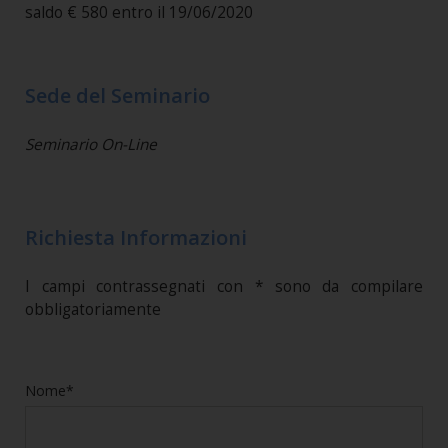
saldo € 580 entro il 19/06/2020
Sede del Seminario
Seminario On-Line
Richiesta Informazioni
I campi contrassegnati con * sono da compilare
obbligatoriamente
Nome*