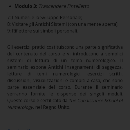
Modulo 3:
Trascendere l’Intelletto
7: I Numeri e lo Sviluppo Personale;
8: Visitare gli Antichi Sistemi (con una mente aperta);
9: Riflettere sui simboli personali.
Gli esercizi pratici costituiscono una parte significativa
del contenuto del corso e vi introducono a semplici
sistemi di lettura di un tema numerologico. Il
seminario espone Antichi Insegnamenti di saggezza,
letture di temi numerologici, esercizi scritti,
discussioni, visualizzazioni e compiti a casa, che sono
parte essenziale del corso. Durante il seminario
verranno fornite le dispense dei singoli moduli.
Questo corso è certificato da
The Conaissance School of
Numerology,
nel Regno Unito.