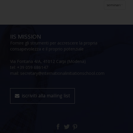
seminari
IIS MISSION
Fornire gli strumenti per accrescere la propria
consapevolezza e il proprio potenziale
Via Fontana 4/A, 41012 Carpi (Modena)
tel: +39 059 686147
mail: secretary@internationalinitiationschool.com
iscriviti alla mailing list