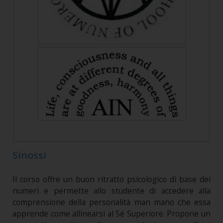
Sinossi
Il corso offre un buon ritratto psicologico di base dei
numeri e permette allo studente di accedere alla
comprensione della personalità man mano che essa
apprende come allinearsi al Sé Superiore. Propone un