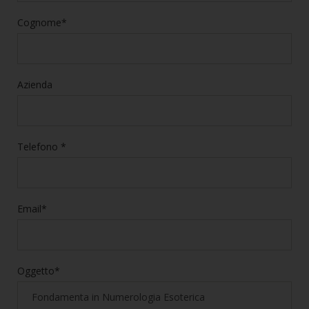
Cognome*
Azienda
Telefono *
Email*
Oggetto*