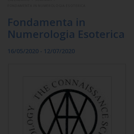
FONDAMENTA IN NUMEROLOGIA ESOTERICA
Fondamenta in
Numerologia Esoterica
16/05/2020 - 12/07/2020