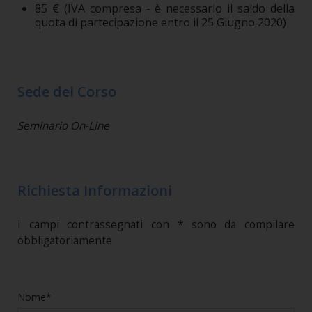
85 € (IVA compresa - è necessario il saldo della
quota di partecipazione entro il 25 Giugno 2020)
Sede del Corso
Seminario On-Line
Richiesta Informazioni
I campi contrassegnati con * sono da compilare
obbligatoriamente
Nome*