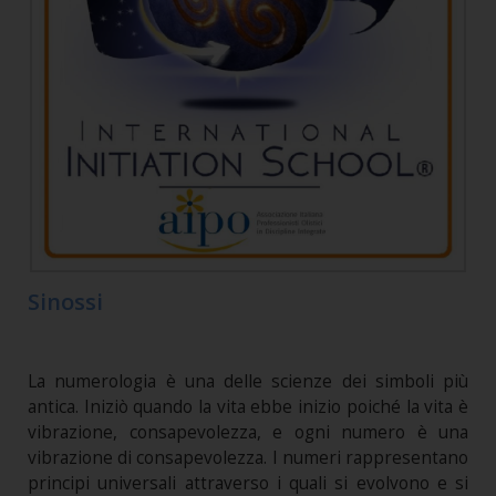
Sinossi
La numerologia è una delle scienze dei simboli più
antica. Iniziò quando la vita ebbe inizio poiché la vita è
vibrazione, consapevolezza, e ogni numero è una
vibrazione di consapevolezza. I numeri rappresentano
principi universali attraverso i quali si evolvono e si