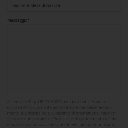
Messaggio*
Ai sensi del Reg. UE 2016/679, i dati raccolti verranno
utilizzati esclusivamente per informare periodicamente in
merito alle attività ed alle iniziative di International Initiation
School e non verranno diffusi a terzi. Il conferimento dei dati
è facoltativo, tuttavia senza riferimenti personali non sarà