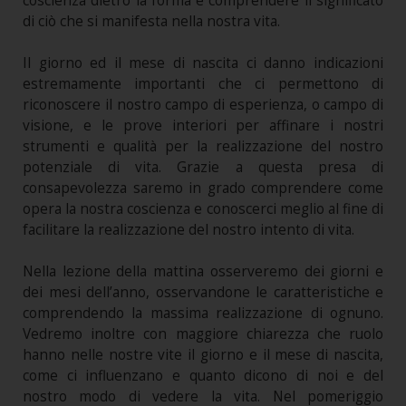
coscienza dietro la forma e comprendere il significato
di ciò che si manifesta nella nostra vita.
Il giorno ed il mese di nascita ci danno indicazioni
estremamente importanti che ci permettono di
riconoscere il nostro campo di esperienza, o campo di
visione, e le prove interiori per affinare i nostri
strumenti e qualità per la realizzazione del nostro
potenziale di vita. Grazie a questa presa di
consapevolezza saremo in grado comprendere come
opera la nostra coscienza e conoscerci meglio al fine di
facilitare la realizzazione del nostro intento di vita.
Nella lezione della mattina osserveremo dei giorni e
dei mesi dell’anno, osservandone le caratteristiche e
comprendendo la massima realizzazione di ognuno.
Vedremo inoltre con maggiore chiarezza che ruolo
hanno nelle nostre vite il giorno e il mese di nascita,
come ci influenzano e quanto dicono di noi e del
nostro modo di vedere la vita. Nel pomeriggio