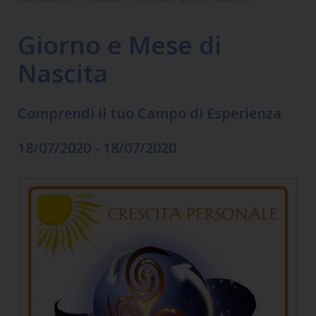
Giorno e Mese di
Nascita
Comprendi il tuo Campo di Esperienza
18/07/2020 - 18/07/2020