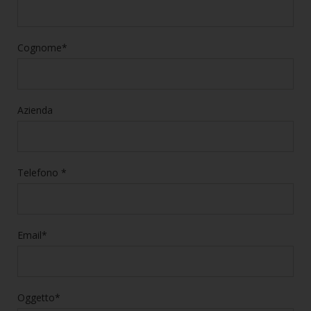
Cognome*
Azienda
Telefono *
Email*
Oggetto*