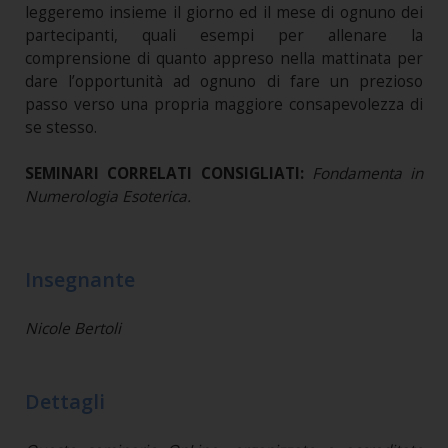
leggeremo insieme il giorno ed il mese di ognuno dei
partecipanti, quali esempi per allenare la
comprensione di quanto appreso nella mattinata per
dare l’opportunità ad ognuno di fare un prezioso
passo verso una propria maggiore consapevolezza di
se stesso.
SEMINARI CORRELATI CONSIGLIATI:
Fondamenta in
Numerologia Esoterica.
Insegnante
Nicole Bertoli
Dettagli