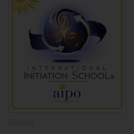
Sinossi