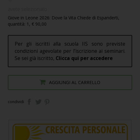
avete selezionato :
Giove in Leone 2026: Dove la Vita Chiede di Espanderti,
quantità: 1, € 90,00
Per gli iscritti alla scuola IIS sono previste
condizioni agevolate per l’iscrizione ai seminari.
Se sei già iscritto,
Clicca qui per accedere
AGGIUNGI AL CARRELLO
condividi