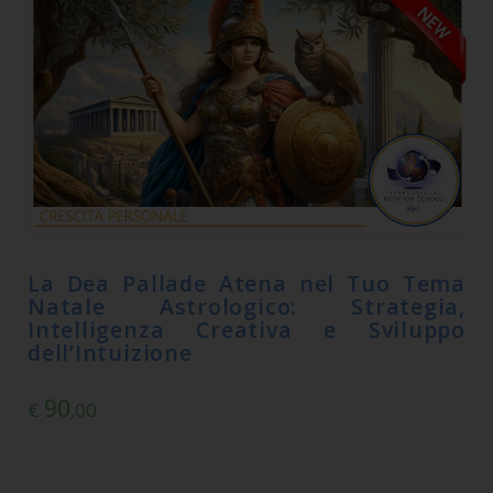
La Dea Pallade Atena nel Tuo Tema
Natale Astrologico: Strategia,
Intelligenza Creativa e Sviluppo
dell’Intuizione
90
€
,00