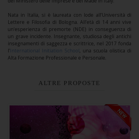
del Ministero delle Imprese e del Made in Italy.
Nata in Italia, si è laureata con lode all’Università di
Lettere e Filosofia di Bologna. All'età di 14 anni vive
un'esperienza di premorte (NDE) in conseguenza di
un grave incidente. Insegnante, studiosa degli antichi
insegnamenti di saggezza e scrittrice, nel 2017 fonda
l’
International Initiation School
, una scuola olistica di
Alta Formazione Professionale e Personale.
ALTRE PROPOSTE