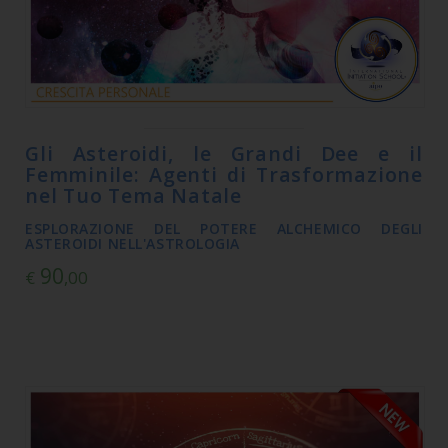
Gli Asteroidi, le Grandi Dee e il
Femminile: Agenti di Trasformazione
nel Tuo Tema Natale
ESPLORAZIONE DEL POTERE ALCHEMICO DEGLI
ASTEROIDI NELL'ASTROLOGIA
90
€
,00