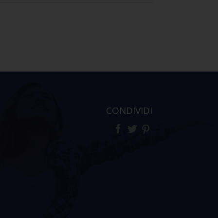
CONDIVIDI