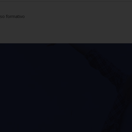
so formativo