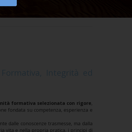
 Formativa, Integrità ed
ità formativa selezionata con rigore
,
ione fondata su competenza, esperienza e
nte dalle conoscenze trasmesse, ma dalla
a vita e nella propria pratica, i principi di