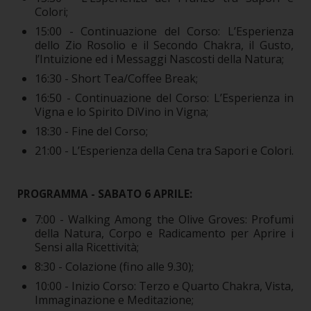
Colori;
15:00 - Continuazione del Corso: L’Esperienza
dello Zio Rosolio e il Secondo Chakra, il Gusto,
l’Intuizione ed i Messaggi Nascosti della Natura;
16:30 - Short Tea/Coffee Break;
16:50 - Continuazione del Corso: L’Esperienza in
Vigna e lo Spirito DiVino in Vigna;
18:30 - Fine del Corso;
21:00 - L’Esperienza della Cena tra Sapori e Colori.
PROGRAMMA -
SABATO 6 APRILE:
7:00 - Walking Among the Olive Groves: Profumi
della Natura, Corpo e Radicamento per Aprire i
Sensi alla Ricettività;
8:30 - Colazione (fino alle 9.30);
10:00 - Inizio Corso: Terzo e Quarto Chakra, Vista,
Immaginazione e Meditazione;