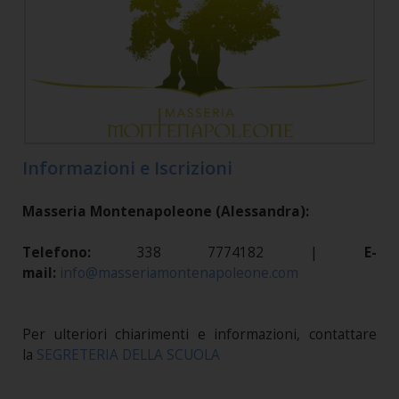
Informazioni e Iscrizioni
Masseria Montenapoleone (Alessandra):
Telefono:
338 7774182 |
E-
mail:
info@masseriamontenapoleone.com
Per ulteriori chiarimenti e informazioni, contattare
la
SEGRETERIA DELLA SCUOLA