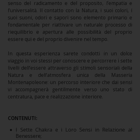
senso del radicamento e del proposito, l’empatia e
l’universalità. Il contatto con la Natura, i suoi colori, i
suoi suoni, odori e sapori sono elemento primario e
fondamentale per riattivare un naturale processo di
riequilibrio e apertura alle possibilità del proprio
essere qui e del proprio divenire nel tempo.
In questa esperienza sarete condotti in un dolce
viaggio in voi stessi per conoscere e percorrere i sette
livelli dell’essere attraverso gli stimoli sensoriali della
Natura e dell’atmosfera unica della Masseria
Montenapoleone: un percorso interiore che dai sensi
vi accompagnerà gentilmente verso uno stato di
centratura, pace e realizzazione interiore.
CONTENUTI:
I Sette Chakra e i Loro Sensi in Relazione al
Benessere;