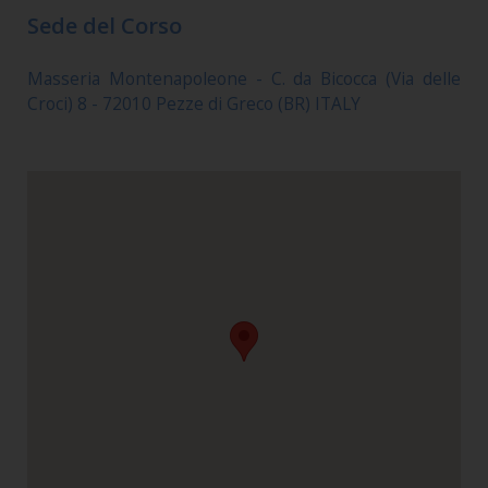
Sede del Corso
Masseria Montenapoleone - C. da Bicocca (Via delle
Croci) 8 - 72010 Pezze di Greco (BR) ITALY