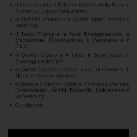
Il Primo Chakra e l’Olfatto: Profumi della Natura,
Memorie, Corpo e Radicamento;
Il Secondo Chakra e il Gusto: Sapori Antichi e
Intuizione;
Il Terzo Chakra e la Vista: l’Immaginazione, la
Meditazione, l’Osservazione, il Panorama e il
Cielo;
Il Quarto Chakra e il Tatto: il Buon Senso, il
Massaggio e le Mani;
Il Quinto Chakra e l’Udito: Suoni di Giorno e di
Notte, e l’Ascolto Interiore;
Il Sesto e il Settimo Chakra: Chiarezza Mentale,
Orientamento, Insight, Proposito, Radicamento e
Universalità;
Conclusioni.