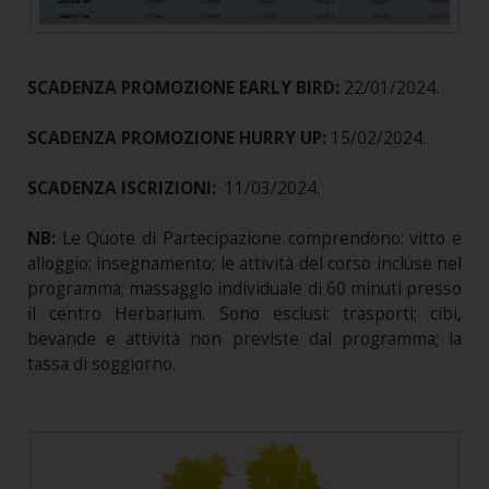
SCADENZA PROMOZIONE EARLY BIRD:
22/01/2024.
SCADENZA PROMOZIONE HURRY UP:
15/02/2024.
SCADENZA ISCRIZIONI:
11/03/2024.
NB:
Le Quote di Partecipazione comprendono: vitto e
alloggio; insegnamento; le attività del corso incluse nel
programma; massaggio individuale di 60 minuti presso
il centro Herbarium. Sono esclusi: trasporti; cibi,
bevande e attività non previste dal programma; la
tassa di soggiorno.