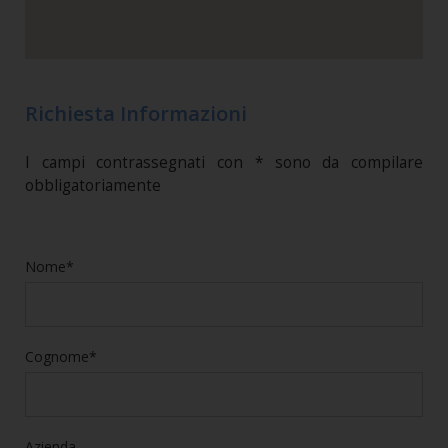
Richiesta Informazioni
I campi contrassegnati con * sono da compilare
obbligatoriamente
Nome*
Cognome*
Azienda