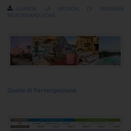
GUARDA LA MISSION DI MASSERIA
MONTENAPOLEONE
Quote di Partecipazione