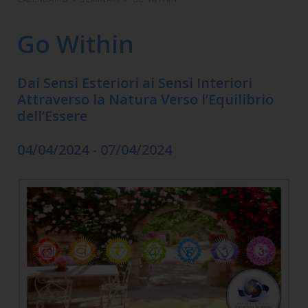
Go Within
Dai Sensi Esteriori ai Sensi Interiori
Attraverso la Natura Verso l’Equilibrio
dell’Essere
04/04/2024 - 07/04/2024