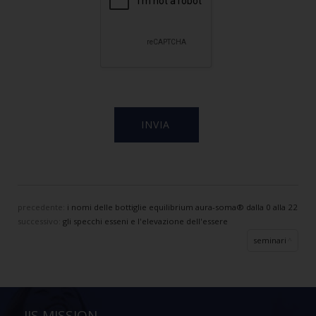
precedente:
i nomi delle bottiglie equilibrium aura-soma® dalla 0 alla 22
successivo:
gli specchi esseni e l'elevazione dell'essere
seminari
IIS MISSION