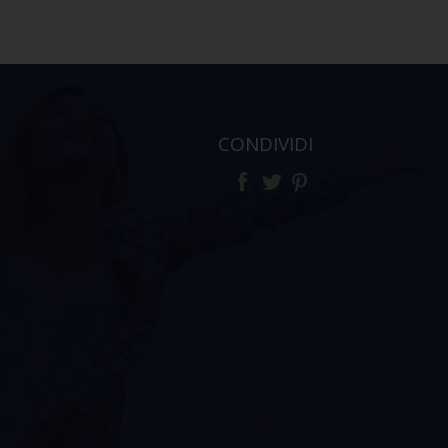
CONDIVIDI