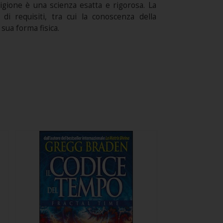
rigione è una scienza esatta e rigorosa. La
di requisiti, tra cui la conoscenza della
sua forma fisica.