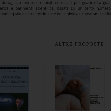
a dettagliata-mente i requisiti necessari per guarire. La gua
erica è parimenti scientifica, basata su un certo numero 
'uomo quale essere spirituale e della biologia e anatomia della 
ALTRE PROPOSTE