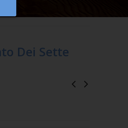
ato Dei Sette