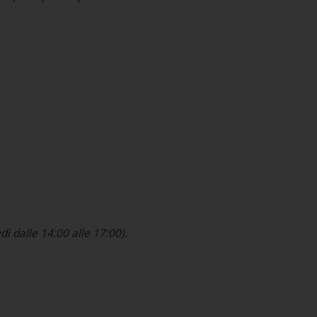
ì dalle 14:00 alle 17:00).