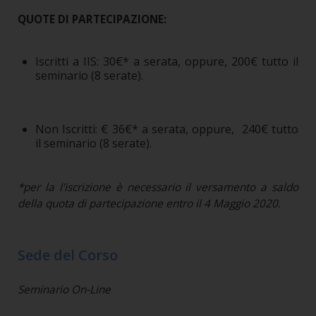
QUOTE DI PARTECIPAZIONE:
Iscritti a IIS: 30€* a serata, oppure, 200€ tutto il
seminario (8 serate).
Non Iscritti: € 36€* a serata, oppure, 240€ tutto
il seminario (8 serate).
*per la l'iscrizione è necessario il versamento a saldo
della quota di partecipazione entro il 4 Maggio 2020.
Sede del Corso
Seminario On-Line