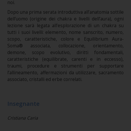
noi.
Dopo una prima serata introduttiva all’anatomia sottile
dell’uomo (origine dei chakra e livelli dell’aura), ogni
lezione sarà legata all’esplorazione di un chakra su
tutti i suoi livelli: elemento, nome sanscrito, numero,
scopo, caratteristiche, colore e Equilibrium Aura-
Soma® associata, collocazione, orientamento,
demone, scopo evolutivo, diritti fondamentali,
caratteristiche (equilibrate, carenti e in eccesso),
traumi, procedure e strumenti per supportare
l’allineamento, affermazioni da utilizzare, sacramento
associato, cristalli ed erbe correlati.
Insegnante
Cristiana Caria