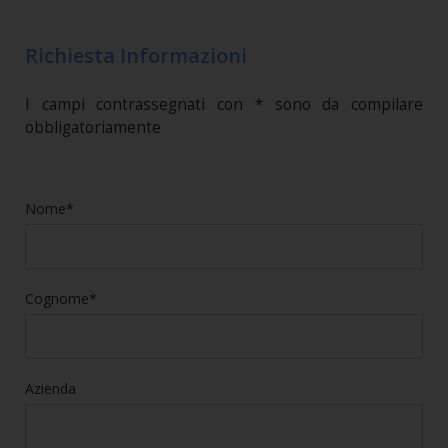
Richiesta Informazioni
I campi contrassegnati con * sono da compilare
obbligatoriamente
Nome*
Cognome*
Azienda