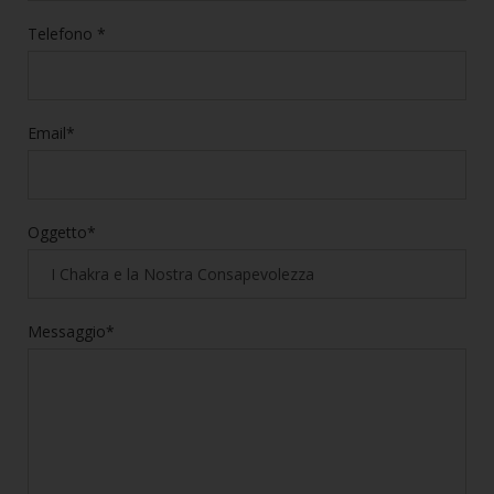
Telefono *
Email*
Oggetto*
Messaggio*