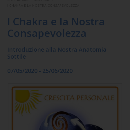
I CHAKRA E LA NOSTRA CONSAPEVOLEZZA
I Chakra e la Nostra
Consapevolezza
Introduzione alla Nostra Anatomia
Sottile
07/05/2020 - 25/06/2020