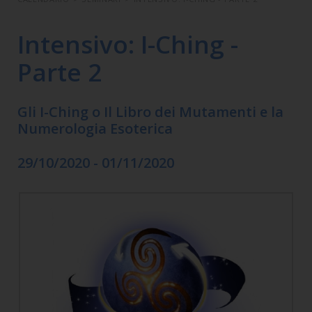
Intensivo: I-Ching -
Parte 2
Gli I-Ching o Il Libro dei Mutamenti e la
Numerologia Esoterica
29/10/2020 - 01/11/2020