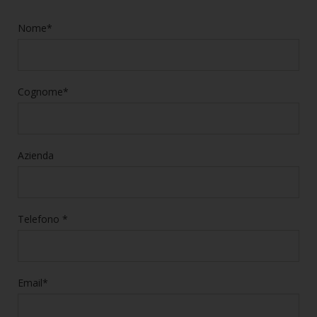
Nome*
Cognome*
Azienda
Telefono *
Email*