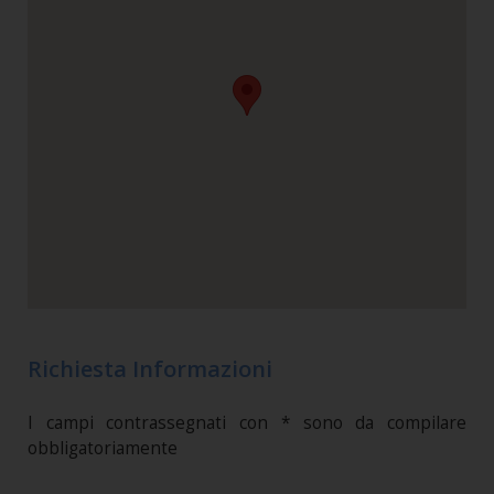
Richiesta Informazioni
I campi contrassegnati con * sono da compilare
obbligatoriamente