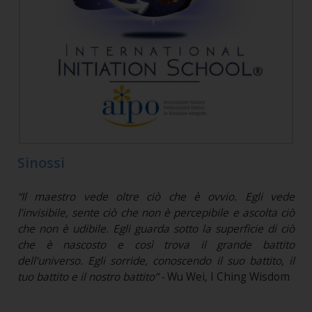
Sinossi
“Il maestro vede oltre ciò che è ovvio. Egli vede
l’invisibile, sente ciò che non è percepibile e ascolta ciò
che non è udibile. Egli guarda sotto la superficie di ciò
che è nascosto e così trova il grande battito
dell’universo. Egli sorride, conoscendo il suo battito, il
tuo battito e il nostro battito” -
Wu Wei, I Ching Wisdom