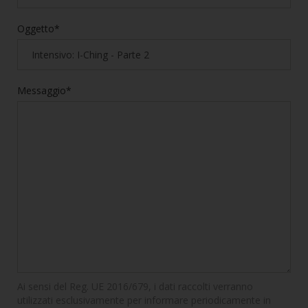
Oggetto*
Messaggio*
Ai sensi del Reg. UE 2016/679, i dati raccolti verranno
utilizzati esclusivamente per informare periodicamente in