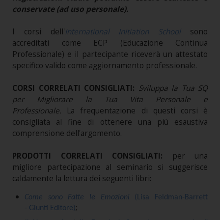
conservate (ad uso personale).
I corsi dell'
International Initiation School
sono
accreditati come ECP (Educazione Continua
Professionale) e il partecipante riceverà un attestato
specifico valido come aggiornamento professionale.
CORSI CORRELATI CONSIGLIATI:
Sviluppa la Tua SQ
per Migliorare la Tua Vita Personale e
Professionale.
La frequentazione di questi corsi è
consigliata al fine di ottenere una più esaustiva
comprensione dell'argomento.
PRODOTTI CORRELATI CONSIGLIATI:
per una
migliore partecipazione al seminario si suggerisce
caldamente la lettura dei seguenti libri:
Come sono Fatte le Emozioni
(Lisa Feldman-Barrett
;
- Giunti Editore)