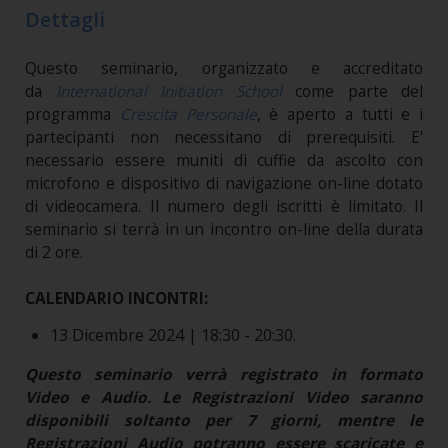
Dettagli
Questo seminario, organizzato e accreditato
da
International Initiation School
come parte del
programma
Crescita Personale
, è aperto a tutti e i
partecipanti non necessitano di prerequisiti. E'
necessario essere muniti di cuffie da ascolto con
microfono e dispositivo di navigazione on-line dotato
di videocamera. Il numero degli iscritti è limitato. Il
seminario si terrà in un incontro on-line della durata
di 2 ore.
CALENDARIO INCONTRI:
13 Dicembre 2024 | 18:30 - 20:30.
Questo seminario verrà registrato in formato
Video e Audio. Le Registrazioni Video saranno
disponibili soltanto per 7 giorni, mentre le
Registrazioni Audio potranno essere scaricate e