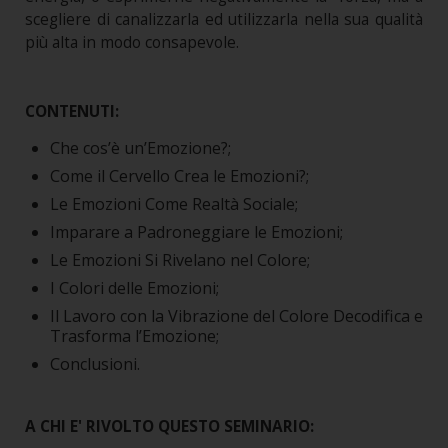
scegliere di canalizzarla ed utilizzarla nella sua qualità
più alta in modo consapevole.
CONTENUTI:
Che cos’è un’Emozione?;
Come il Cervello Crea le Emozioni?;
Le Emozioni Come Realtà Sociale;
Imparare a Padroneggiare le Emozioni;
Le Emozioni Si Rivelano nel Colore;
I Colori delle Emozioni;
Il Lavoro con la Vibrazione del Colore Decodifica e
Trasforma l’Emozione;
Conclusioni.
A CHI E' RIVOLTO QUESTO SEMINARIO: