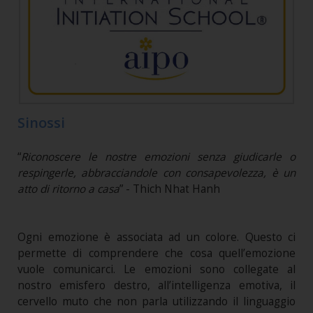
Sinossi
“
Riconoscere le nostre emozioni senza giudicarle o
respingerle, abbracciandole con consapevolezza, è un
atto di ritorno a casa
” - Thich Nhat Hanh
Ogni emozione è associata ad un colore. Questo ci
permette di comprendere che cosa quell’emozione
vuole comunicarci. Le emozioni sono collegate al
nostro emisfero destro, all’intelligenza emotiva, il
cervello muto che non parla utilizzando il linguaggio