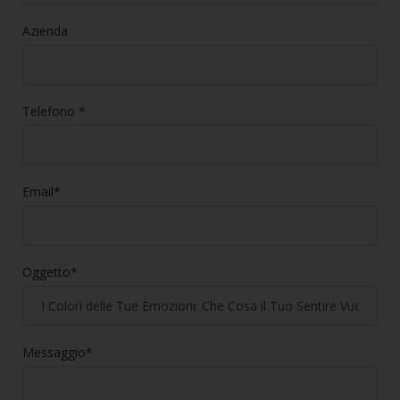
Azienda
Telefono *
Email*
Oggetto*
Messaggio*