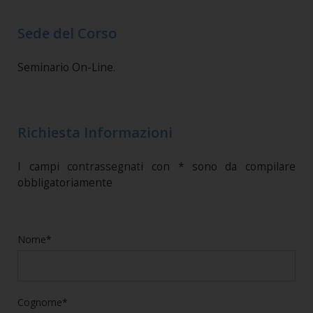
Sede del Corso
Seminario On-Line.
Richiesta Informazioni
I campi contrassegnati con * sono da compilare
obbligatoriamente
Nome*
Cognome*