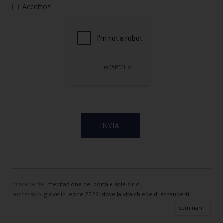
Accetto*
precedente:
meditazione del portale sole-sirio
successivo:
giove in leone 2026: dove la vita chiede di espanderti
seminari