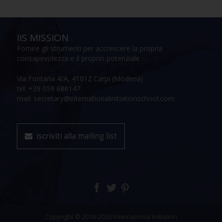
IIS MISSION
Fornire gli strumenti per accrescere la propria
consapevolezza e il proprio potenziale
Via Fontana 4/A, 41012 Carpi (Modena)
tel: +39 059 686147
mail: secretary@internationalinitiationschool.com
iscriviti alla mailing list
Copyright © 2018-2026 International Initiation