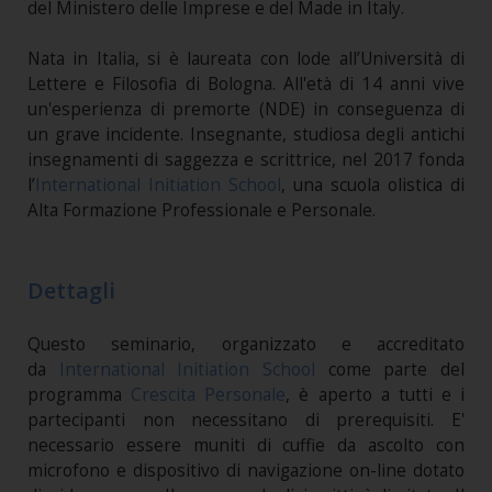
del Ministero delle Imprese e del Made in Italy.
Nata in Italia, si è laureata con lode all’Università di
Lettere e Filosofia di Bologna. All'età di 14 anni vive
un'esperienza di premorte (NDE) in conseguenza di
un grave incidente. Insegnante, studiosa degli antichi
insegnamenti di saggezza e scrittrice, nel 2017 fonda
l’
International Initiation School
, una scuola olistica di
Alta Formazione Professionale e Personale.
Dettagli
Questo seminario, organizzato e accreditato
da
International Initiation School
come parte del
programma
Crescita Personale
, è aperto a tutti e i
partecipanti non necessitano di prerequisiti. E'
necessario essere muniti di cuffie da ascolto con
microfono e dispositivo di navigazione on-line dotato