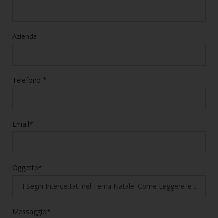
Azienda
Telefono *
Email*
Oggetto*
Messaggio*