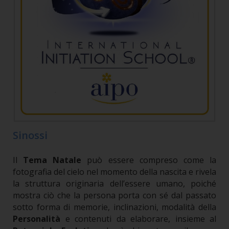
Sinossi
Il
Tema Natale
può essere compreso come la
fotografia del cielo nel momento della nascita e rivela
la struttura originaria dell’essere umano, poiché
mostra ciò che la persona porta con sé dal passato
sotto forma di memorie, inclinazioni, modalità della
Personalità
e contenuti da elaborare, insieme al