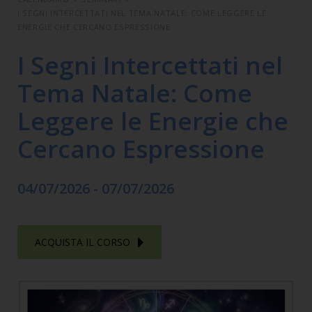
I SEGNI INTERCETTATI NEL TEMA NATALE: COME LEGGERE LE
ENERGIE CHE CERCANO ESPRESSIONE
I Segni Intercettati nel
Tema Natale: Come
Leggere le Energie che
Cercano Espressione
04/07/2026 - 07/07/2026
ACQUISTA IL CORSO