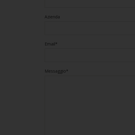
Azienda
Email*
Messaggio*