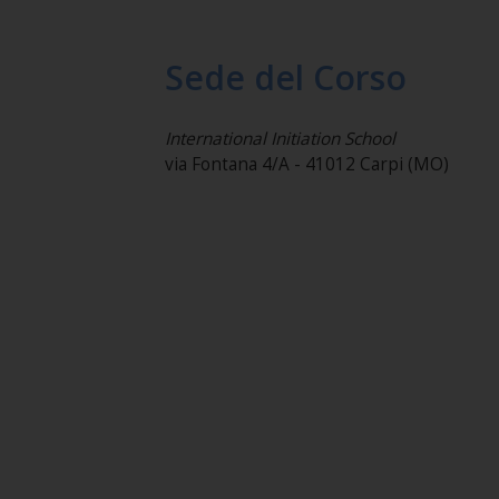
Sede del Corso
International Initiation School
via Fontana 4/A - 41012 Carpi (MO)