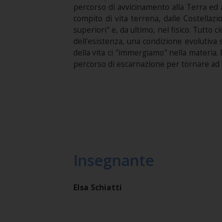
percorso di avvicinamento alla Terra ed a
compito di vita terrena, dalle Costellazio
superiori" e, da ultimo, nel fisico. Tutto 
dell'esistenza, una condizione evolutiva 
della vita ci "immergiamo" nella materia.
percorso di escarnazione per tornare ad
Insegnante
Elsa Schiatti