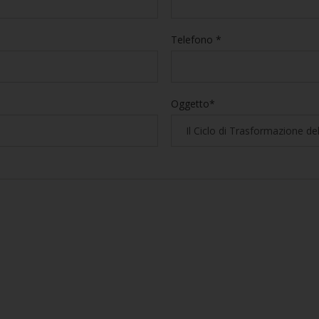
Telefono *
Oggetto*