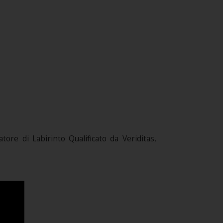
tore di Labirinto Qualificato da Veriditas,