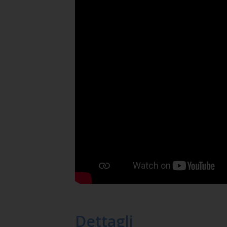
Dettagli