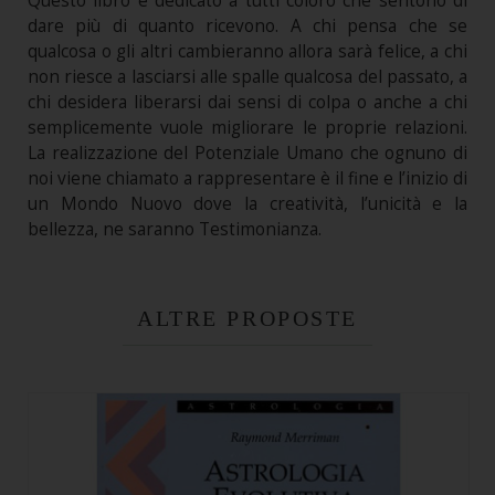
Questo libro è dedicato a tutti coloro che sentono di
dare più di quanto ricevono. A chi pensa che se
qualcosa o gli altri cambieranno allora sarà felice, a chi
non riesce a lasciarsi alle spalle qualcosa del passato, a
chi desidera liberarsi dai sensi di colpa o anche a chi
semplicemente vuole migliorare le proprie relazioni.
La realizzazione del Potenziale Umano che ognuno di
noi viene chiamato a rappresentare è il fine e l’inizio di
un Mondo Nuovo dove la creatività, l’unicità e la
bellezza, ne saranno Testimonianza.
ALTRE PROPOSTE