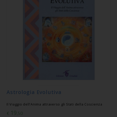
Astrologia Evolutiva
Il Viaggio dell'Anima attraverso gli Stati della Coscienza
19
€
,50