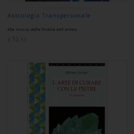
Astrologia Transpersonale
Alla ricerca delle finalità dell'anima
12
€
,91