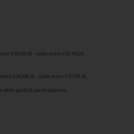
o il 05.08.26 - saldo entro il 01.09.26.
ro il 05.08.26 - saldo entro il 01.09.26.
o della quota di partecipazione.