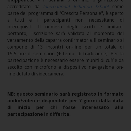
accreditato da
International Initiation School
come
parte del programma di "Crescita Personale", è aperto
a tutti e i partecipanti non necessitano di
prerequisiti. Il numero degli iscritti è limitato,
pertanto, l'iscrizione sarà validata al momento del
versamento della caparra confirmatoria. ll seminario si
compone di 13 incontri on-line per un totale di
19,5 ore di seminario (+ tempi di traduzione). Per la
partecipazione è necessario essere muniti di cuffie da
ascolto con microfono e dispositivo navigazione on-
line dotato di videocamera.
NB: questo seminario sarà registrato in formato
audio/video e disponibile per 7 giorni dalla data
di inizio per chi fosse interessato alla
partecipazione in differita.