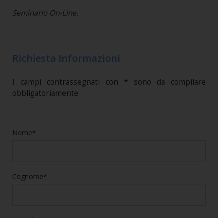
Seminario On-Line.
Richiesta Informazioni
I campi contrassegnati con * sono da compilare
obbligatoriamente
Nome*
Cognome*