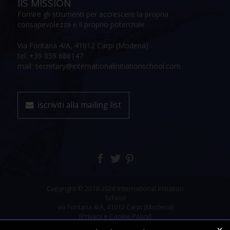
IIS MISSION
Fornire gli strumenti per accrescere la propria
consapevolezza e il proprio potenziale
Via Fontana 4/A, 41012 Carpi (Modena)
tel: +39 059 686147
mail: secretary@internationalinitiationschool.com
iscriviti alla mailing list
Copyright © 2018-2026 International Initiation
School
via Fontana 4/A, 41012 Carpi (Modena)
[Privacy e Cookie Policy]