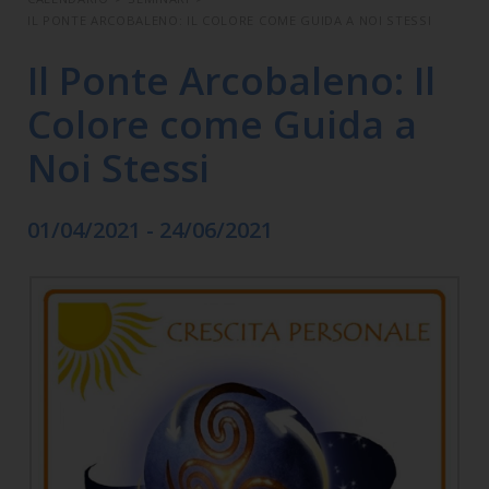
IL PONTE ARCOBALENO: IL COLORE COME GUIDA A NOI STESSI
Il Ponte Arcobaleno: Il
Colore come Guida a
Noi Stessi
01/04/2021 - 24/06/2021