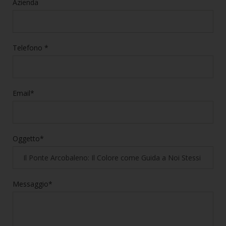
Azienda
Telefono *
Email*
Oggetto*
Messaggio*