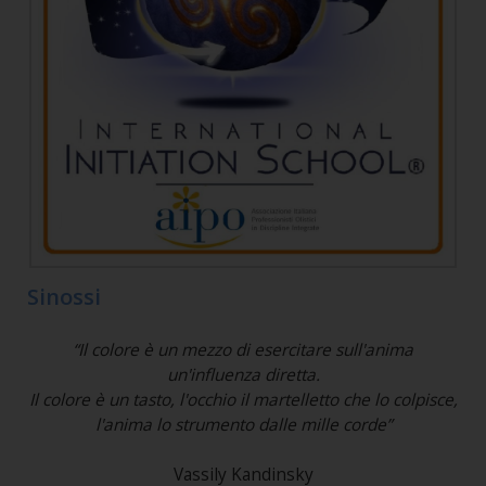
Sinossi
“Il colore è un mezzo di esercitare sull'anima
un'influenza diretta.
Il colore è un tasto, l'occhio il martelletto che lo colpisce,
l'anima lo strumento dalle mille corde”
Vassily Kandinsky