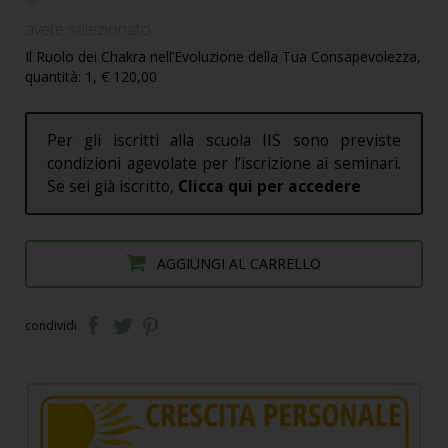
avete selezionato :
Il Ruolo dei Chakra nell’Evoluzione della Tua Consapevolezza,
quantità: 1, € 120,00
Per gli iscritti alla scuola IIS sono previste
condizioni agevolate per l’iscrizione ai seminari.
Se sei già iscritto,
Clicca qui per accedere
AGGIUNGI AL CARRELLO
condividi