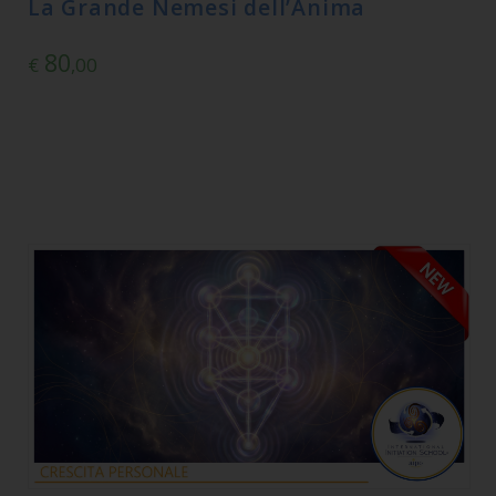
La Grande Nemesi dell’Anima
80
€
,00