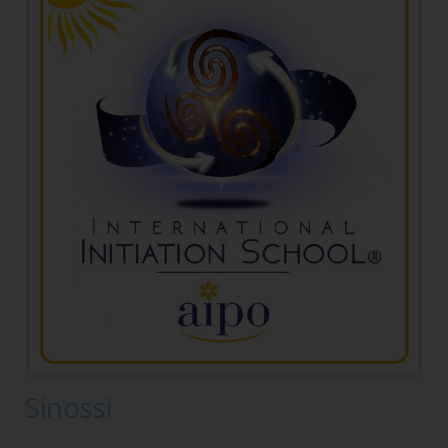
Sinossi