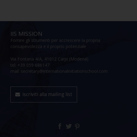
IIS MISSION
Fornire gli strumenti per accrescere la propria
consapevolezza e il proprio potenziale
Via Fontana 4/A, 41012 Carpi (Modena)
tel: +39 059 686147
mail: secretary@internationalinitiationschool.com
iscriviti alla mailing list