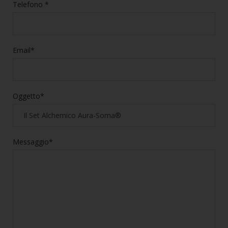
Telefono *
Email*
Oggetto*
Messaggio*