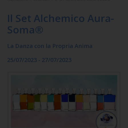
Il Set Alchemico Aura-
Soma®
La Danza con la Propria Anima
25/07/2023 - 27/07/2023