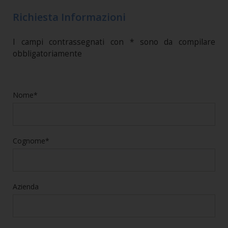
Richiesta Informazioni
I campi contrassegnati con * sono da compilare
obbligatoriamente
Nome*
Cognome*
Azienda