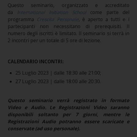
Questo seminario, organizzato e accreditato
da
International Initiation School
come parte del
programma
Crescita Personale
, è aperto a tutti e i
partecipanti non necessitano di prerequisiti. Il
numero degli iscritti è limitato. Il seminario si terrà in
2 incontri per un totale di 5 ore di lezione.
CALENDARIO INCONTRI:
25 Luglio 2023 | dalle 18:30 alle 21:00;
27 Luglio 2023 | dalle 18:00 alle 20:30.
Questo seminario verrà registrato in formato
Video e Audio. Le Registrazioni Video saranno
disponibili soltanto per 7 giorni, mentre le
Registrazioni Audio potranno essere scaricate e
conservate (ad uso personale).