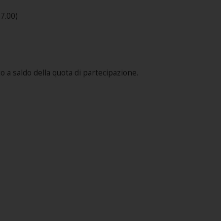
7.00)
 a saldo della quota di partecipazione.