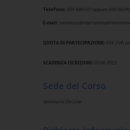
Telefono:
059 686147 oppure 340 0639
E-mail:
secretary@internationalinitiation
QUOTA DI PARTECIPAZIONE:
65€ (IVA co
SCADENZA ISCRIZIONI:
05.06.2022.
Sede del Corso
Seminario On-Line.