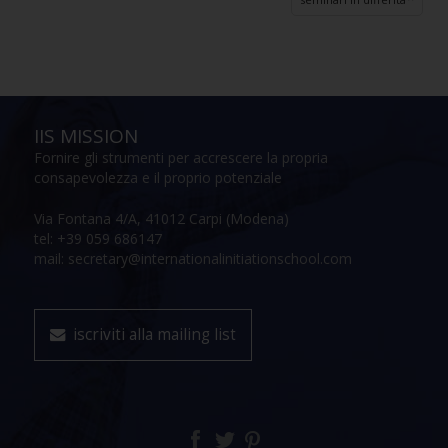
IIS MISSION
Fornire gli strumenti per accrescere la propria
consapevolezza e il proprio potenziale
Via Fontana 4/A, 41012 Carpi (Modena)
tel: +39 059 686147
mail: secretary@internationalinitiationschool.com
iscriviti alla mailing list