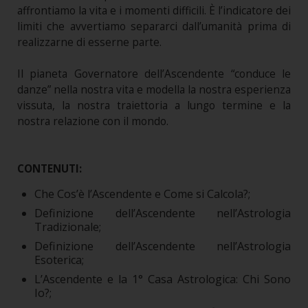
affrontiamo la vita e i momenti difficili. È l’indicatore dei
limiti che avvertiamo separarci dall’umanità prima di
realizzarne di esserne parte.
Il pianeta Governatore dell’Ascendente “conduce le
danze” nella nostra vita e modella la nostra esperienza
vissuta, la nostra traiettoria a lungo termine e la
nostra relazione con il mondo.
CONTENUTI:
Che Cos’è l’Ascendente e Come si Calcola?;
Definizione dell’Ascendente nell’Astrologia
Tradizionale;
Definizione dell’Ascendente nell’Astrologia
Esoterica;
L’Ascendente e la 1° Casa Astrologica: Chi Sono
Io?;