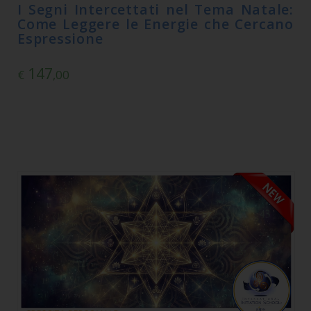
I Segni Intercettati nel Tema Natale:
Come Leggere le Energie che Cercano
Espressione
147
€
,00