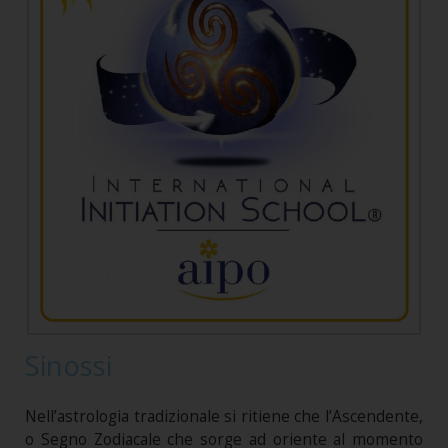
Sinossi
Nell’astrologia tradizionale si ritiene che l’Ascendente,
o Segno Zodiacale che sorge ad oriente al momento