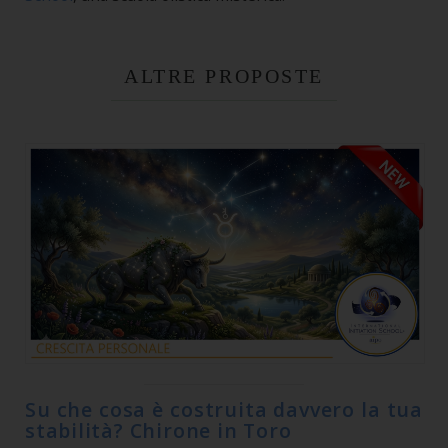
ALTRE PROPOSTE
Su che cosa è costruita davvero la tua
stabilità? Chirone in Toro