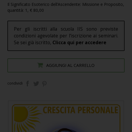
Il Significato Esoterico dell’Ascendente: Missione e Proposito,
quantità: 1, € 80,00
Per gli iscritti alla scuola IIS sono previste
condizioni agevolate per l’iscrizione ai seminari.
Se sei già iscritto,
Clicca qui per accedere
AGGIUNGI AL CARRELLO
condividi