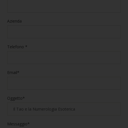
Azienda
Telefono *
Email*
Oggetto*
Messaggio*