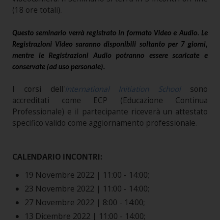
(18 ore totali).
Questo seminario verrà registrato in formato Video e Audio. Le
Registrazioni Video saranno disponibili soltanto per 7 giorni,
mentre le Registrazioni Audio potranno essere scaricate e
conservate (ad uso personale).
I corsi dell'
International Initiation School
sono
accreditati come ECP (Educazione Continua
Professionale) e il partecipante riceverà un attestato
specifico valido come aggiornamento professionale.
CALENDARIO INCONTRI:
19 Novembre 2022 | 11:00 - 14:00;
23 Novembre 2022 | 11:00 - 14:00;
27 Novembre 2022 | 8:00 - 14:00;
13 Dicembre 2022 | 11:00 - 14:00;