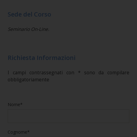
Sede del Corso
Seminario On-Line.
Richiesta Informazioni
I campi contrassegnati con * sono da compilare
obbligatoriamente
Nome*
Cognome*