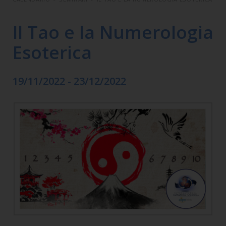
Il Tao e la Numerologia
Esoterica
19/11/2022 - 23/12/2022