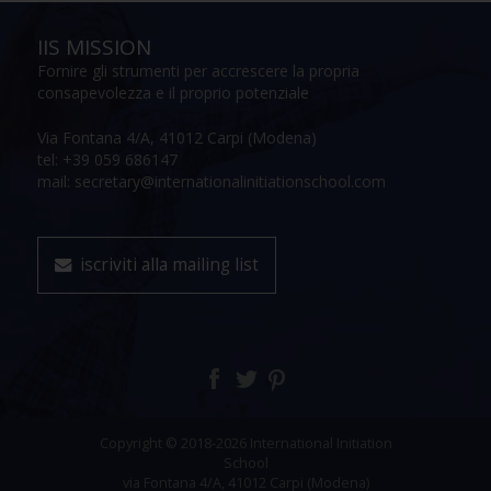
IIS MISSION
Fornire gli strumenti per accrescere la propria
consapevolezza e il proprio potenziale
Via Fontana 4/A, 41012 Carpi (Modena)
tel: +39 059 686147
mail: secretary@internationalinitiationschool.com
iscriviti alla mailing list
Copyright © 2018-2026 International Initiation
School
via Fontana 4/A, 41012 Carpi (Modena)