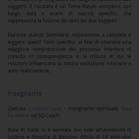
soggetti. Il risultato è un Tema Natale completo, con
luogo, data e orario di nascita specifici, che
rappresenta la fusione dei temi dei due soggetti.
Durante questo Seminario impareremo a calcolare e
leggere questi Temi specifici, al fine di ottenere una
maggiore comprensione del processo interiore di
crescita in consapevolezza e la misura in cui le
relazioni influenzano la nostra evoluzione interiore e
auto-realizzazione.
Insegnante
Dott.ssa
Cristiana Caria
- Insegnante spirituale,
Soul
Facilitator
ed SQ Coach.
Nata in Italia, si è laureata con lode all’Università di
Lettere e Filosofia di Bologna. All'età di 14 anni vive