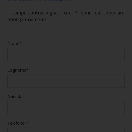
I campi contrassegnati con * sono da compilare
obbligatoriamente
Nome*
Cognome*
Azienda
Telefono *