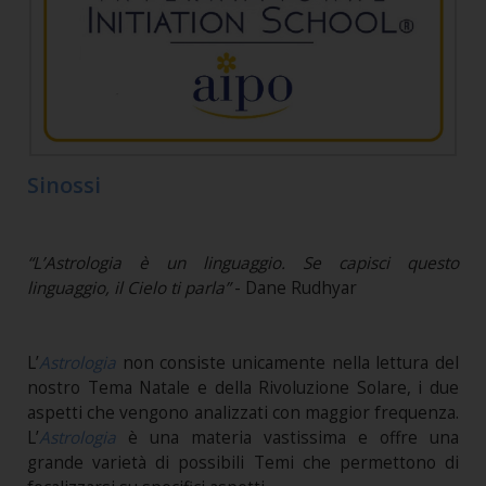
Sinossi
“L’Astrologia è un linguaggio. Se capisci questo
linguaggio, il Cielo ti parla”
- Dane Rudhyar
L’
Astrologia
non consiste unicamente nella lettura del
nostro Tema Natale e della Rivoluzione Solare, i due
aspetti che vengono analizzati con maggior frequenza.
L’
Astrologia
è una materia vastissima e offre una
grande varietà di possibili Temi che permettono di