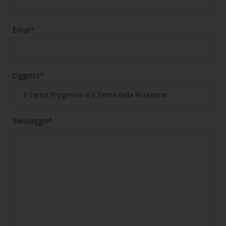
Email*
Oggetto*
Messaggio*