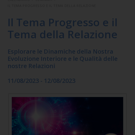
IL TEMA PROGRESSO E IL TEMA DELLA RELAZIONE
Il Tema Progresso e il
Tema della Relazione
Esplorare le Dinamiche della Nostra
Evoluzione Interiore e le Qualità delle
nostre Relazioni
11/08/2023 - 12/08/2023