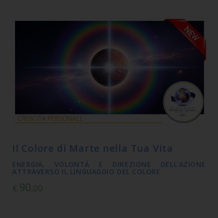
Il Colore di Marte nella Tua Vita
ENERGIA, VOLONTÀ E DIREZIONE DELL’AZIONE
ATTRAVERSO IL LINGUAGGIO DEL COLORE
90
€
,00