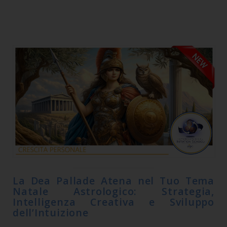
La Dea Pallade Atena nel Tuo Tema
Natale Astrologico: Strategia,
Intelligenza Creativa e Sviluppo
dell’Intuizione