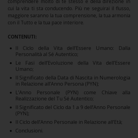
comprendere molto di te stesso e della direzione in
cui la vita ti sta conducendo. Più ne seguirai il flusso,
maggiore saranno la tua comprensione, la tua armonia
con il Tutto e la tua pace interiore.
CONTENUTI:
Il Ciclo della Vita dell’Essere Umano: Dalla
Personalità al Sé Autentico;
Le Fasi dell’Evoluzione della Vita dell’Essere
Umano;
Il Significato della Data di Nascita in Numerologia
in Relazione all’Anno Persona (PYN);
L’Anno Personale (PYN) come Chiave alla
Realizzazione del Tu Sé Autentico;
Il Significato del Ciclo da 1 a 9 dell’Anno Personale
(PYN);
Il Ciclo dell’Anno Personale in Relazione all’Età;
Conclusioni.