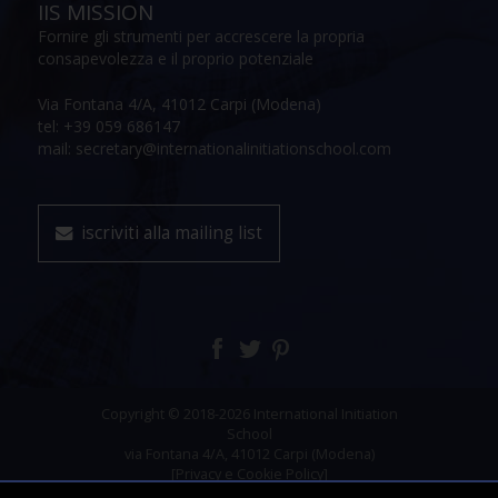
IIS MISSION
Fornire gli strumenti per accrescere la propria
consapevolezza e il proprio potenziale
Via Fontana 4/A, 41012 Carpi (Modena)
tel: +39 059 686147
mail: secretary@internationalinitiationschool.com
iscriviti alla mailing list
Copyright © 2018-2026 International Initiation
School
via Fontana 4/A, 41012 Carpi (Modena)
[Privacy e Cookie Policy]