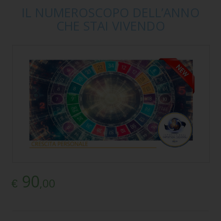
IL NUMEROSCOPO DELL’ANNO
CHE STAI VIVENDO
90
,00
€