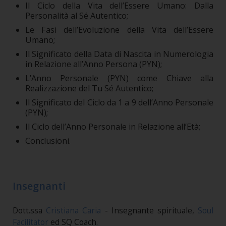
Il Ciclo della Vita dell’Essere Umano: Dalla
Personalità al Sé Autentico;
Le Fasi dell’Evoluzione della Vita dell’Essere
Umano;
Il Significato della Data di Nascita in Numerologia
in Relazione all’Anno Persona (PYN);
L’Anno Personale (PYN) come Chiave alla
Realizzazione del Tu Sé Autentico;
Il Significato del Ciclo da 1 a 9 dell’Anno Personale
(PYN);
Il Ciclo dell’Anno Personale in Relazione all’Età;
Conclusioni.
Insegnanti
Dott.ssa
Cristiana Caria
- Insegnante spirituale,
Soul
Facilitator
ed SQ Coach.