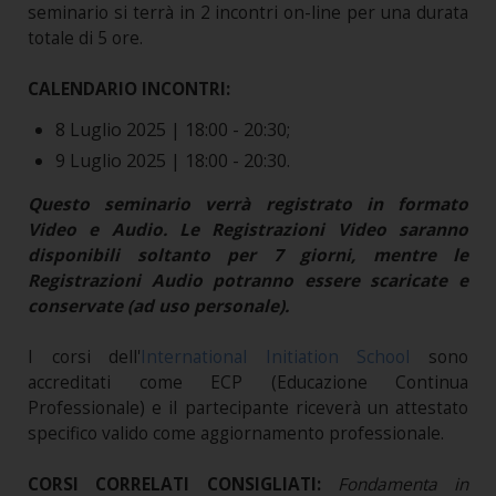
seminario si terrà in 2 incontri on-line per una durata
totale di 5 ore.
CALENDARIO INCONTRI:
8 Luglio 2025 | 18:00 - 20:30;
9 Luglio 2025 | 18:00 - 20:30.
Questo seminario verrà registrato in formato
Video e Audio. Le Registrazioni Video saranno
disponibili soltanto per 7 giorni, mentre le
Registrazioni Audio potranno essere scaricate e
conservate (ad uso personale).
I corsi dell'
International Initiation School
sono
accreditati come ECP (Educazione Continua
Professionale) e il partecipante riceverà un attestato
specifico valido come aggiornamento professionale.
CORSI CORRELATI CONSIGLIATI:
Fondamenta in