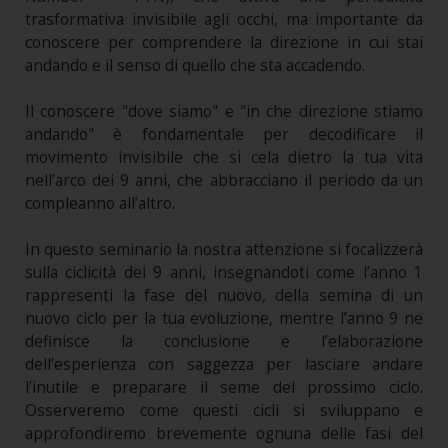
trasformativa invisibile agli occhi, ma importante da
conoscere per comprendere la direzione in cui stai
andando e il senso di quello che sta accadendo.
Il conoscere "dove siamo" e "in che direzione stiamo
andando" è fondamentale per decodificare il
movimento invisibile che si cela dietro la tua vita
nell’arco dei 9 anni, che abbracciano il periodo da un
compleanno all’altro.
In questo seminario la nostra attenzione si focalizzerà
sulla ciclicità dei 9 anni, insegnandoti come l’anno 1
rappresenti la fase del nuovo, della semina di un
nuovo ciclo per la tua evoluzione, mentre l’anno 9 ne
definisce la conclusione e l’elaborazione
dell’esperienza con saggezza per lasciare andare
l’inutile e preparare il seme del prossimo ciclo.
Osserveremo come questi cicli si sviluppano e
approfondiremo brevemente ognuna delle fasi del