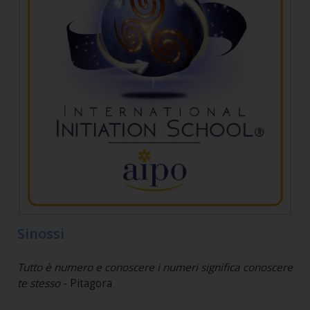
Sinossi
Tutto è numero e conoscere i numeri significa conoscere
te stesso
- Pitagora