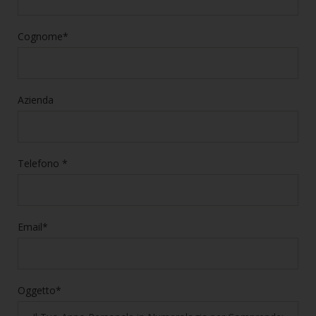
Cognome*
Azienda
Telefono *
Email*
Oggetto*