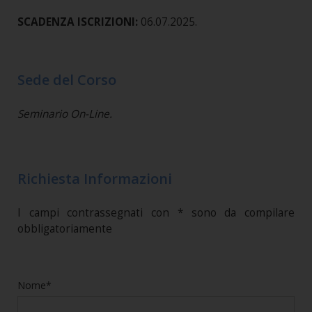
SCADENZA ISCRIZIONI:
06.07.2025.
Sede del Corso
Seminario On-Line.
Richiesta Informazioni
I campi contrassegnati con * sono da compilare
obbligatoriamente
Nome*