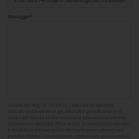
Messaggio*
Ai sensi del Reg. UE 2016/679, i dati raccolti verranno
utilizzati esclusivamente per informare periodicamente in
merito alle attività ed alle iniziative di International Initiation
School e non verranno diffusi a terzi. Il conferimento dei dati
è facoltativo, tuttavia senza riferimenti personali non sarà
possibile fornire i servizi richiesti. L'interessato può esercitare