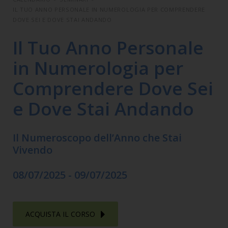
IL TUO ANNO PERSONALE IN NUMEROLOGIA PER COMPRENDERE
DOVE SEI E DOVE STAI ANDANDO
Il Tuo Anno Personale
in Numerologia per
Comprendere Dove Sei
e Dove Stai Andando
Il Numeroscopo dell’Anno che Stai
Vivendo
08/07/2025 - 09/07/2025
ACQUISTA IL CORSO