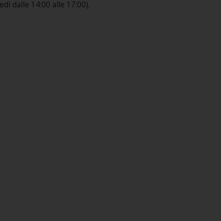
ì dalle 14:00 alle 17:00).