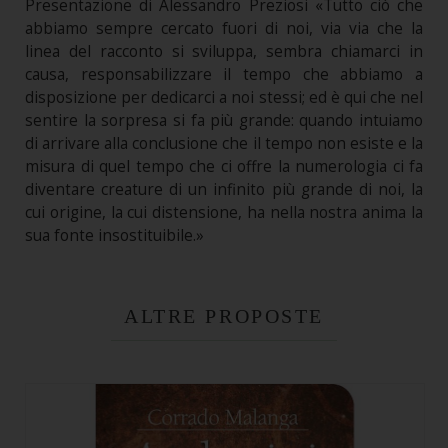
Presentazione di Alessandro Preziosi «Tutto ciò che
abbiamo sempre cercato fuori di noi, via via che la
linea del racconto si sviluppa, sembra chiamarci in
causa, responsabilizzare il tempo che abbiamo a
disposizione per dedicarci a noi stessi; ed è qui che nel
sentire la sorpresa si fa più grande: quando intuiamo
di arrivare alla conclusione che il tempo non esiste e la
misura di quel tempo che ci offre la numerologia ci fa
diventare creature di un infinito più grande di noi, la
cui origine, la cui distensione, ha nella nostra anima la
sua fonte insostituibile.»
ALTRE PROPOSTE