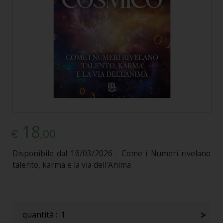
18
,00
€
Disponibile dal 16/03/2026 - Come i Numeri rivelano
talento, karma e la via dell’Anima
quantità :
1