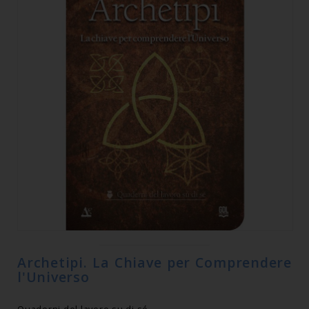
Archetipi. La Chiave per Comprendere
l'Universo