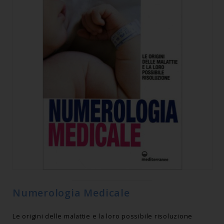
Numerologia Medicale
Le origini delle malattie e la loro possibile risoluzione