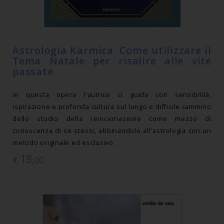
Astrologia Karmica. Come utilizzare il
Tema Natale per risalire alle vite
passate
In questa opera l'autrice ci guida con sensibilità,
ispirazione e profonda cultura sul lungo e difficile cammino
dello studio della reincarnazione come mezzo di
conoscenza di se stessi, abbinandolo all'astrologia con un
metodo originale ed esclusivo.
18
€
,00