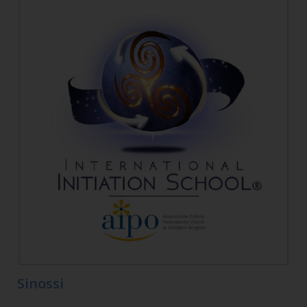
Sinossi