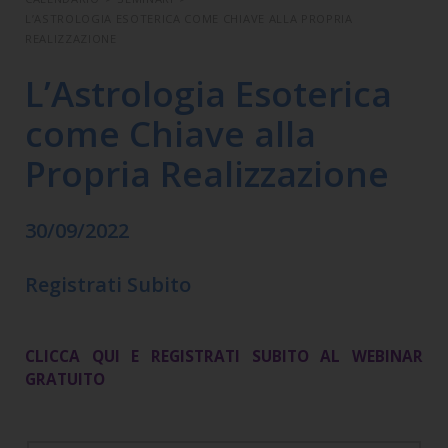
L’ASTROLOGIA ESOTERICA COME CHIAVE ALLA PROPRIA
REALIZZAZIONE
L’Astrologia Esoterica
come Chiave alla
Propria Realizzazione
30/09/2022
Registrati Subito
CLICCA QUI E REGISTRATI SUBITO AL WEBINAR
GRATUITO