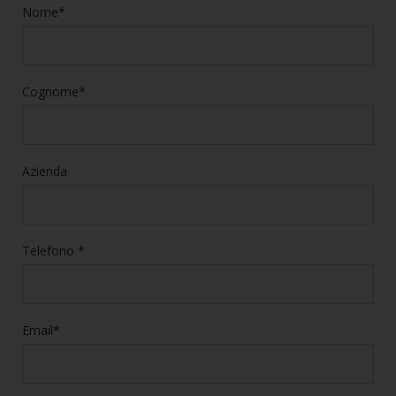
Nome*
Cognome*
Azienda
Telefono *
Email*