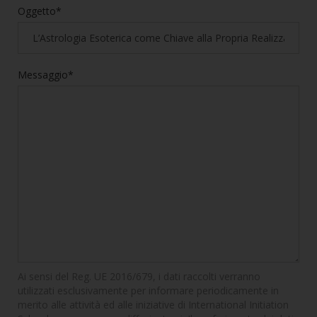
Oggetto*
Messaggio*
Ai sensi del Reg. UE 2016/679, i dati raccolti verranno
utilizzati esclusivamente per informare periodicamente in
merito alle attività ed alle iniziative di International Initiation