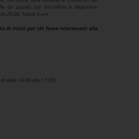
fie da ascolto con microfono e dispositivo
le 20:00. Totale 5 ore.
 di inizio per chi fosse interessato alla
ì dalle 14:00 alle 17:00).