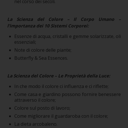
nel corso dei secoli.
La Scienza del Colore – Il Corpo Umano –
l’importanza dei 10 Sistemi Corporei:
Essenze di acqua, cristalli e gemme solarizzate, oli
essenziali;
Note di colore delle piante;
Butterfly & Sea Essences.
La Scienza del Colore – Le Proprietà della Luce:
In che modo il colore ci influenza e ci riflette;
Come casa e giardino possono fornire benessere
attraverso il colore;
Colore sul posto di lavoro;
Come migliorare il guardaroba con il colore;
La dieta arcobaleno.