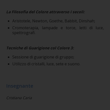
La Filosofia del Colore attraverso i secoli:
Aristotele, Newton, Goethe, Babbit, Dinshah;
Cromoterapia, lampade e torce, letti di luce,
spettrografi.
Tecniche di Guarigione col Colore 3:
Sessione di guarigione di gruppo;
Utilizzo di cristalli, luce, sete e suono.
Insegnante
Cristiana Caria