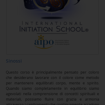
Sinossi
Questo corso è principalmente pensato per coloro
che desiderano lavorare con il colore come metodo
per mantenere equilibrati corpo, mente e spirito.
Quando siamo completamente in equilibrio siamo
agevolati nella comprensione di concetti spirituali e
materiali, possiamo fluire con grazia e armonia
attraverso i cambiamenti che continuamente accadono