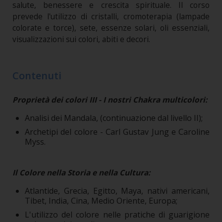
salute, benessere e crescita spirituale. Il corso
prevede l'utilizzo di cristalli, cromoterapia (lampade
colorate e torce), sete, essenze solari, oli essenziali,
visualizzazioni sui colori, abiti e decori.
Contenuti
Proprietà dei colori III - I nostri Chakra multicolori:
Analisi dei Mandala, (continuazione dal livello II);
Archetipi del colore - Carl Gustav Jung e Caroline
Myss.
Il Colore nella Storia e nella Cultura:
Atlantide, Grecia, Egitto, Maya, nativi americani,
Tibet, India, Cina, Medio Oriente, Europa;
L'utilizzo del colore nelle pratiche di guarigione