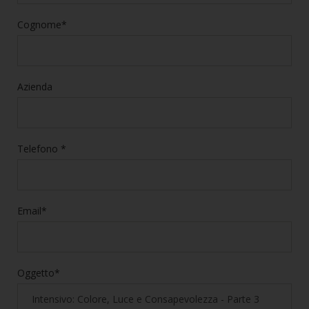
Cognome*
Azienda
Telefono *
Email*
Oggetto*