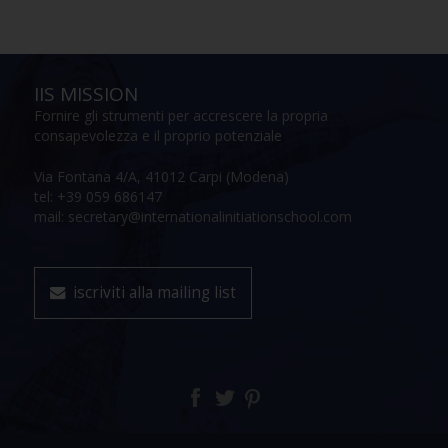
IIS MISSION
Fornire gli strumenti per accrescere la propria
consapevolezza e il proprio potenziale
Via Fontana 4/A, 41012 Carpi (Modena)
tel: +39 059 686147
mail: secretary@internationalinitiationschool.com
iscriviti alla mailing list