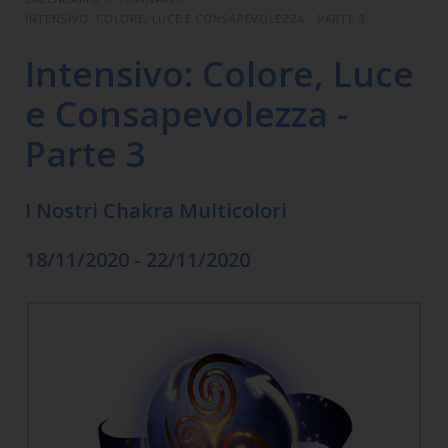
INTENSIVO: COLORE, LUCE E CONSAPEVOLEZZA - PARTE 3
Intensivo: Colore, Luce
e Consapevolezza -
Parte 3
I Nostri Chakra Multicolori
18/11/2020 - 22/11/2020