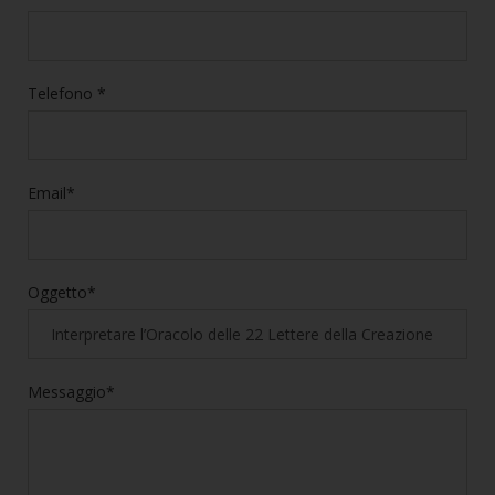
Telefono *
Email*
Oggetto*
Messaggio*