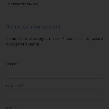
Seminario On-Line.
Richiesta Informazioni
I campi contrassegnati con * sono da compilare
obbligatoriamente
Nome*
Cognome*
Azienda