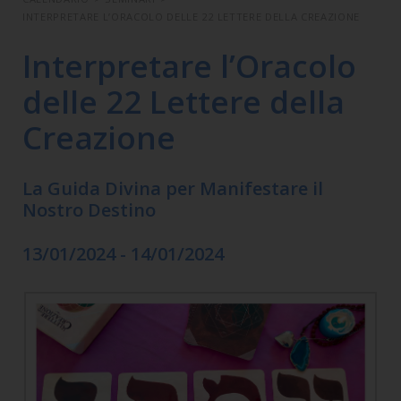
INTERPRETARE L’ORACOLO DELLE 22 LETTERE DELLA CREAZIONE
Interpretare l’Oracolo
delle 22 Lettere della
Creazione
La Guida Divina per Manifestare il
Nostro Destino
13/01/2024 - 14/01/2024