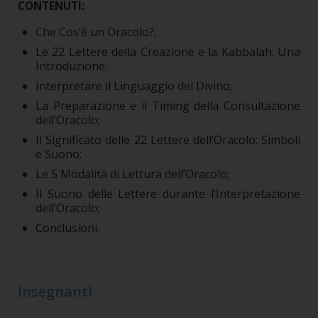
CONTENUTI:
Che Cos’è un Oracolo?;
Le 22 Lettere della Creazione e la Kabbalah: Una
Introduzione;
Interpretare il Linguaggio del Divino;
La Preparazione e il Timing della Consultazione
dell’Oracolo;
Il Significato delle 22 Lettere dell’Oracolo: Simboli
e Suono;
Le 5 Modalità di Lettura dell’Oracolo;
Il Suono delle Lettere durante l’Interpretazione
dell’Oracolo;
Conclusioni.
Insegnanti