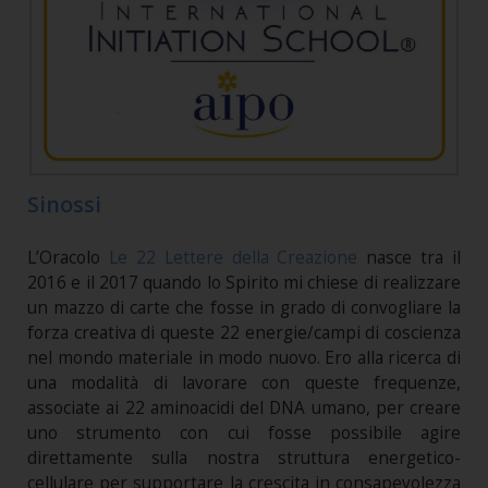
Sinossi
L’Oracolo
Le 22 Lettere della Creazione
nasce tra il
2016 e il 2017 quando lo Spirito mi chiese di realizzare
un mazzo di carte che fosse in grado di convogliare la
forza creativa di queste 22 energie/campi di coscienza
nel mondo materiale in modo nuovo. Ero alla ricerca di
una modalità di lavorare con queste frequenze,
associate ai 22 aminoacidi del DNA umano, per creare
uno strumento con cui fosse possibile agire
direttamente sulla nostra struttura energetico-
cellulare per supportare la crescita in consapevolezza