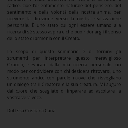
radice, cioè l’orientamento naturale del pensiero, del
sentimento e della volontà della nostra anima, per
ricevere la direzione verso la nostra realizzazione
personale. È uno stato cui ogni essere umano alla
ricerca di sé stesso aspira e che può ridonargli il senso
dello stato di armonia con il Creato.
Lo scopo di questo seminario è di fornirvi gli
strumenti per interpretare questo meraviglioso
Oracolo, rievocato dalla mia ricerca personale: un
modo per condividere con chi desidera ritrovarsi, uno
strumento antico con parole nuove che risvegliano
un dialogo tra il Creatore e la sua creatura. Mi auguro
dal cuore che scegliate di imparare ad ascoltare la
vostra vera voce.
Dott.ssa Cristiana Caria