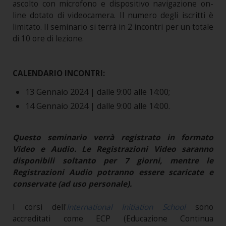
ascolto con microfono e dispositivo navigazione on-
line dotato di videocamera. Il numero degli iscritti è
limitato. Il seminario si terrà in 2 incontri per un totale
di 10 ore di lezione.
CALENDARIO INCONTRI:
13 Gennaio 2024 | dalle 9:00 alle 14:00;
14 Gennaio 2024 | dalle 9:00 alle 14:00.
Questo seminario verrà registrato in formato
Video e Audio. Le Registrazioni Video saranno
disponibili soltanto per 7 giorni, mentre le
Registrazioni Audio potranno essere scaricate e
conservate (ad uso personale).
I corsi dell'
International Initiation School
sono
accreditati come ECP (Educazione Continua