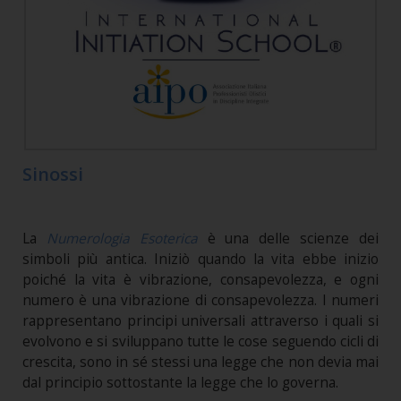
Sinossi
La
Numerologia Esoterica
è una delle scienze dei
simboli più antica. Iniziò quando la vita ebbe inizio
poiché la vita è vibrazione, consapevolezza, e ogni
numero è una vibrazione di consapevolezza. I numeri
rappresentano principi universali attraverso i quali si
evolvono e si sviluppano tutte le cose seguendo cicli di
crescita, sono in sé stessi una legge che non devia mai
dal principio sottostante la legge che lo governa.