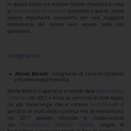
In questa breve ora insieme faremo chiarezza su cosa
la
Numerologia Esoterica
ci comunichi e quanto possa
essere importante conoscerla per una maggiore
espressione del nostro vero essere nella vita
quotidiana.
Insegnante
Nicole Bertoli
-
Insegnante di Tarocchi Esoterici
e Numerologia Esoterica
Nicole Bertoli si approccia al mondo della
Numerologia
Esoterica
nel 2012 e inizia un percorso di studi legato
sia alla numerologia che al sistema
Aura-Soma
®
. Il
percorso di studi olistici continua fino ad intensificarsi
nel 2017 quando, iniziando la collaborazione
con
International Initiation School
, sceglie di