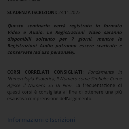
SCADENZA ISCRIZIONI:
24.11.2022
Questo seminario verrà registrato in formato
Video e Audio. Le Registrazioni Video saranno
disponibili soltanto per 7 giorni, mentre le
Registrazioni Audio potranno essere scaricate e
conservate (ad uso personale).
CORSI CORRELATI CONSIGLIATI:
Fondamenta in
Numerologia Esoterica
;
Il Numero come Simbolo: Come
Agisce il Numero Su Di Noi?
.
La frequentazione di
questi corsi è consigliata al fine di ottenere una più
esaustiva comprensione dell'argomento.
Informazioni e Iscrizioni