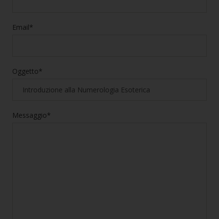
Email*
Oggetto*
Messaggio*