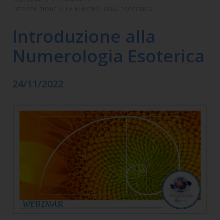
INTRODUZIONE ALLA NUMEROLOGIA ESOTERICA
Introduzione alla
Numerologia Esoterica
24/11/2022