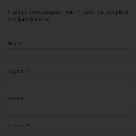
I campi contrassegnati con * sono da compilare
obbligatoriamente
Nome*
Cognome*
Azienda
Telefono *