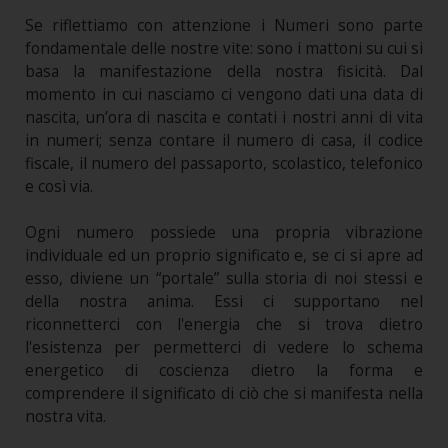
Se riflettiamo con attenzione i Numeri sono parte
fondamentale delle nostre vite: sono i mattoni su cui si
basa la manifestazione della nostra fisicità. Dal
momento in cui nasciamo ci vengono dati una data di
nascita, un’ora di nascita e contati i nostri anni di vita
in numeri; senza contare il numero di casa, il codice
fiscale, il numero del passaporto, scolastico, telefonico
e così via.
Ogni numero possiede una propria vibrazione
individuale ed un proprio significato e, se ci si apre ad
esso, diviene un “portale” sulla storia di noi stessi e
della nostra anima. Essi ci supportano nel
riconnetterci con l'energia che si trova dietro
l'esistenza per permetterci di vedere lo schema
energetico di coscienza dietro la forma e
comprendere il significato di ciò che si manifesta nella
nostra vita.