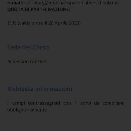
e-mail:
secretary@internationalinitiationschool.com
QUOTA DI PARTECIPAZIONE:
€ 95 (saldo entro il 20 Aprile 2020)
Sede del Corso
Seminario On-Line
Richiesta Informazioni
I campi contrassegnati con * sono da compilare
obbligatoriamente