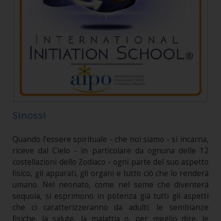
Sinossi
Quando l’essere spirituale - che noi siamo - si incarna,
riceve dal Cielo - in particolare da ognuna delle 12
costellazioni dello Zodiaco - ogni parte del suo aspetto
fisico, gli apparati, gli organi e tutto ciò che lo renderà
umano. Nel neonato, come nel seme che diventerà
sequoia, si esprimono in potenza già tutti gli aspetti
che ci caratterizzeranno da adulti: le sembianze
fisiche, la salute, la malattia o, per meglio dire, le