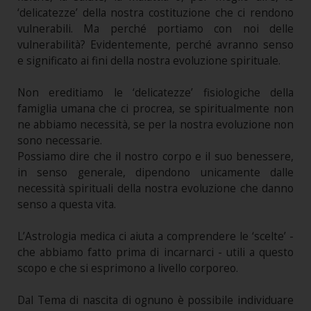
‘delicatezze’ della nostra costituzione che ci rendono
vulnerabili. Ma perché portiamo con noi delle
vulnerabilità? Evidentemente, perché avranno senso
e significato ai fini della nostra evoluzione spirituale.
Non ereditiamo le ‘delicatezze’ fisiologiche della
famiglia umana che ci procrea, se spiritualmente non
ne abbiamo necessità, se per la nostra evoluzione non
sono necessarie.
Possiamo dire che il nostro corpo e il suo benessere,
in senso generale, dipendono unicamente dalle
necessità spirituali della nostra evoluzione che danno
senso a questa vita.
L’Astrologia medica ci aiuta a comprendere le ‘scelte’ -
che abbiamo fatto prima di incarnarci - utili a questo
scopo e che si esprimono a livello corporeo.
Dal Tema di nascita di ognuno è possibile individuare