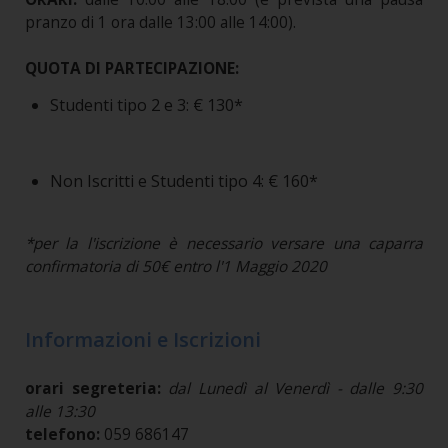
pranzo di 1 ora dalle 13:00 alle 14:00).
QUOTA DI PARTECIPAZIONE:
Studenti tipo 2 e 3: € 130*
Non Iscritti e Studenti tipo 4: € 160*
*per la l'iscrizione è necessario versare una caparra
confirmatoria di 50€ entro l'1 Maggio 2020
Informazioni e Iscrizioni
orari segreteria:
dal Lunedì al Venerdì - dalle 9:30
alle 13:30
telefono:
059 686147