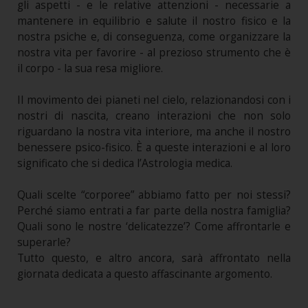
gli aspetti - e le relative attenzioni - necessarie a
mantenere in equilibrio e salute il nostro fisico e la
nostra psiche e, di conseguenza, come organizzare la
nostra vita per favorire - al prezioso strumento che è
il corpo - la sua resa migliore.
Il movimento dei pianeti nel cielo, relazionandosi con i
nostri di nascita, creano interazioni che non solo
riguardano la nostra vita interiore, ma anche il nostro
benessere psico-fisico. È a queste interazioni e al loro
significato che si dedica l’Astrologia medica.
Quali scelte “corporee” abbiamo fatto per noi stessi?
Perché siamo entrati a far parte della nostra famiglia?
Quali sono le nostre ‘delicatezze’? Come affrontarle e
superarle?
Tutto questo, e altro ancora, sarà affrontato nella
giornata dedicata a questo affascinante argomento.