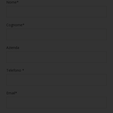
Nome*
Cognome*
Azienda
Telefono *
Email*