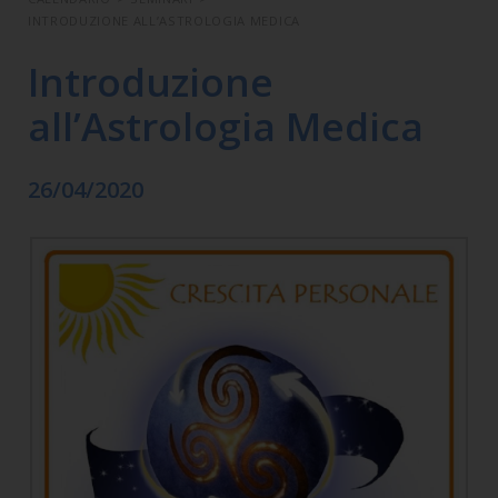
INTRODUZIONE ALL’ASTROLOGIA MEDICA
Introduzione
all’Astrologia Medica
26/04/2020