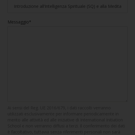
Messaggio*
Ai sensi del Reg. UE 2016/679, i dati raccolti verranno
utilizzati esclusivamente per informare periodicamente in
merito alle attività ed alle iniziative di International Initiation
School e non verranno diffusi a terzi. Il conferimento dei dati
è facoltativo, tuttavia senza riferimenti personali non sarà