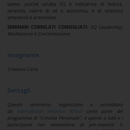
siamo, poiché un’alta SQ è indicatrice di felicità,
serenità, valore di sé e autostima, e di relazioni
amorevoli e armoniose.
SEMINARI CORRELATI CONSIGLIATI:
SQ Leadership,
Meditazione e Concentrazione.
Insegnante
Cristiana Caria
Dettagli
Questo seminario, organizzato e accreditato
da
International Initiation School
come parte del
programma di "Crescita Personale", è aperto a tutti e i
partecipanti non necessitano di pre-requisiti.
Il