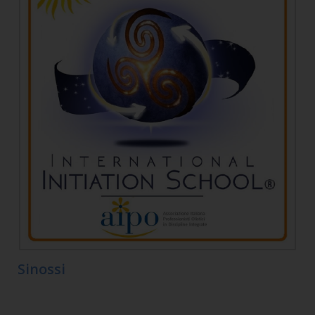
Sinossi