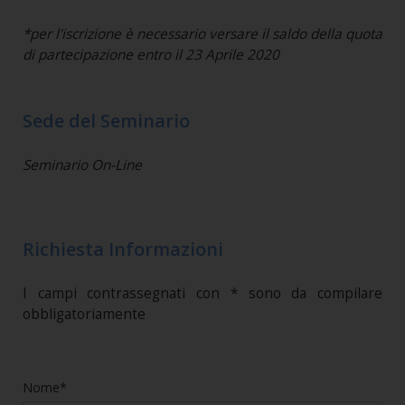
*per l'iscrizione è necessario versare il saldo della quota
di partecipazione entro il 23 Aprile 2020
Sede del Seminario
Seminario On-Line
Richiesta Informazioni
I campi contrassegnati con * sono da compilare
obbligatoriamente
Nome*