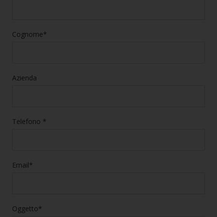
Cognome*
Azienda
Telefono *
Email*
Oggetto*