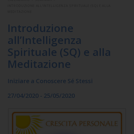
INTRODUZIONE ALL’INTELLIGENZA SPIRITUALE (SQ) E ALLA
MEDITAZIONE
Introduzione
all’Intelligenza
Spirituale (SQ) e alla
Meditazione
Iniziare a Conoscere Sé Stessi
27/04/2020 - 25/05/2020