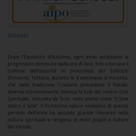
Sinossi
Dopo l’Equinozio d’Autunno, ogni anno assistiamo al
progressivo diminuire delle ore di luce, fino a toccare il
culmine dell’oscurità in prossimità del Solstizio
d’Inverno. Tuttavia, durante le 4 settimane di Avvento,
che nella tradizione Cristiana precedono il Natale,
diventa estremamente intensa la luce del nostro Sole
Spirituale, veicolata da Sirio, noto anche come “il Sole
dietro il Sole”. Il fortissimo valore simbolico di questo
periodo dell’anno ha assunto grande rilevanza nella
cultura spirituale e religiosa di molti popoli e culture
del mondo.