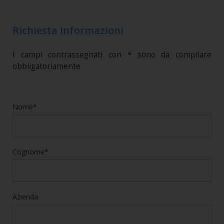
Richiesta Informazioni
I campi contrassegnati con * sono da compilare
obbligatoriamente
Nome*
Cognome*
Azienda