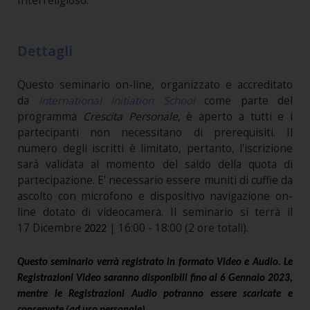
Interreligioso.
Dettagli
Questo seminario on-line, organizzato e accreditato
da
International Initiation School
come parte del
programma
Crescita Personale
, è aperto a tutti e i
partecipanti non necessitano di prerequisiti. Il
numero degli iscritti è limitato, pertanto, l'iscrizione
sarà validata al momento del saldo della quota di
partecipazione. E' necessario essere muniti di cuffie da
ascolto con microfono e dispositivo navigazione on-
line dotato di videocamera. Il seminario si terrà il
17 Dicembre
| 16:00 - 18:00 (2 ore totali).
2022
Questo seminario verrà registrato in formato Video e Audio. Le
Registrazioni Video saranno disponibili fino al 6 Gennaio 2023,
mentre le Registrazioni Audio potranno essere scaricate e