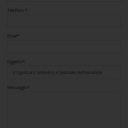
Telefono *
Email*
Oggetto*
Messaggio*