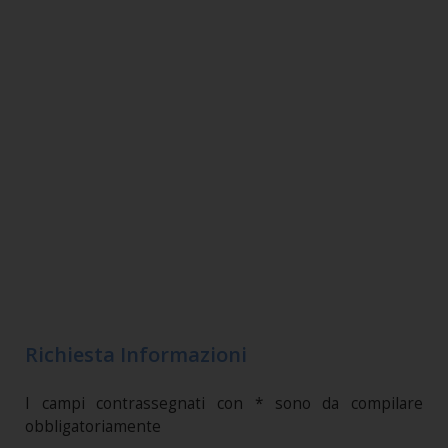
Richiesta Informazioni
I campi contrassegnati con * sono da compilare
obbligatoriamente