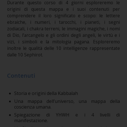
Durante questo corso di 4 giorni esploreremo le
origini di questa mappa e i suoi contenuti per
comprendere il loro significato e scopo: le lettere
ebraiche, i numeri, i tarocchi, i pianeti, i segni
zodiacali, i chakra terreni, le immagini magiche, i nomi
di Dio, l’arcangelo e gli ordini degli angeli, le virtù e i
vizi, i simboli e la mitologia pagana. Esploreremo
inoltre le qualità delle 10 intelligenze rappresentate
dalle 10 Sephirot.
Contenuti
Storia e origini della Kabbalah
Una mappa dell’universo, una mappa della
coscienza umana.
Spiegazione di YHWH e i 4 livelli di
manifestazione.