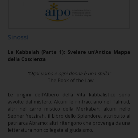
Sinossi
La Kabbalah (Parte 1): Svelare un’Antica Mappa
della Coscienza
“Ogni uomo e ogni donna è una stella”
- The Book of the Law
Le origini dell’Albero della Vita kabbalistico sono
avvolte dal mistero. Alcuni le rintracciano nel Talmud,
altri nel carro mistico della Merkabah; alcuni nello
Sepher Yetzirah, il Libro dello Splendore, attribuito al
patriarca Abramo; altri ritengono che provenga da una
letteratura non collegata al giudaismo.