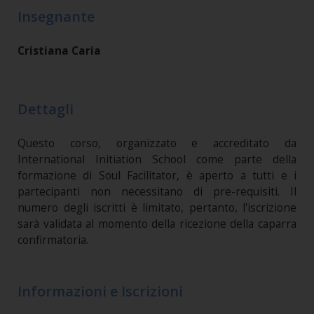
Insegnante
Cristiana Caria
Dettagli
Questo corso, organizzato e accreditato da
International Initiation School come parte della
formazione di Soul Facilitator, è aperto a tutti e i
partecipanti non necessitano di pre-requisiti. Il
numero degli iscritti è limitato, pertanto, l'iscrizione
sarà validata al momento della ricezione della caparra
confirmatoria.
Informazioni e Iscrizioni