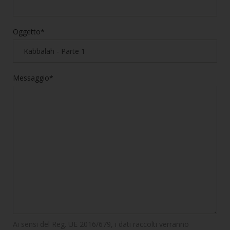
Oggetto*
Messaggio*
Ai sensi del Reg. UE 2016/679, i dati raccolti verranno