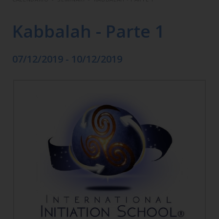
Kabbalah - Parte 1
07/12/2019 - 10/12/2019