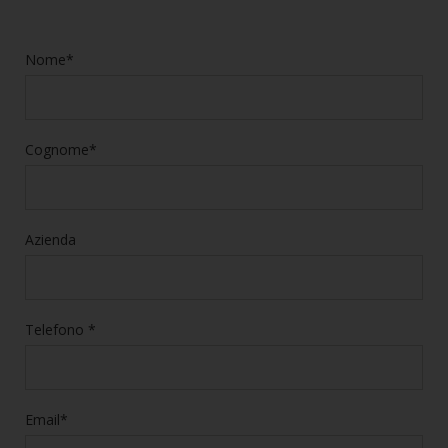
Nome*
Cognome*
Azienda
Telefono *
Email*