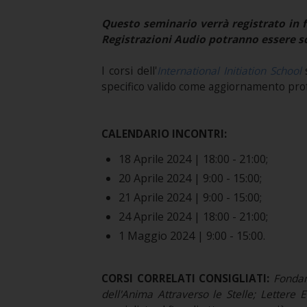
Questo seminario verrà registrato in f
Registrazioni Audio potranno essere sc
I corsi dell'
International Initiation School
s
specifico valido come aggiornamento pro
CALENDARIO INCONTRI:
18 Aprile 2024 | 18:00 - 21:00;
20 Aprile 2024 | 9:00 - 15:00;
21 Aprile 2024 | 9:00 - 15:00;
24 Aprile 2024 | 18:00 - 21:00;
1 Maggio 2024 | 9:00 - 15:00.
CORSI CORRELATI CONSIGLIATI:
Fonda
dell'Anima Attraverso le Stelle; Lettere