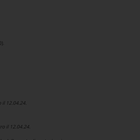
​​​
 il 12.04.24.
ro il 12.04.24.